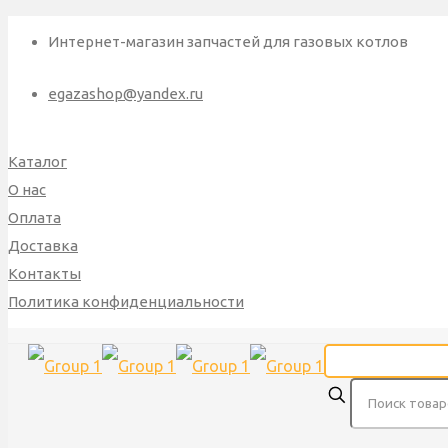
Интернет-магазин запчастей для газовых котлов
egazashop@yandex.ru
Каталог
О нас
Оплата
Доставка
Контакты
Политика конфиденциальности