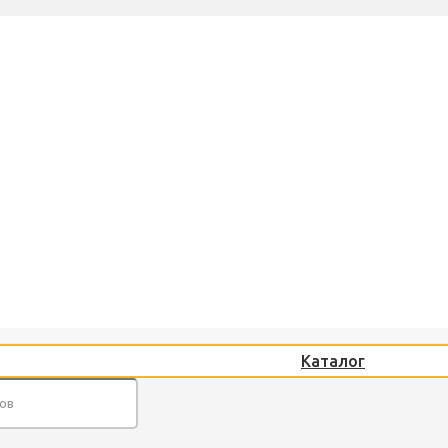
Каталог