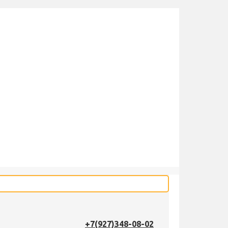
+7(927)348-08-02