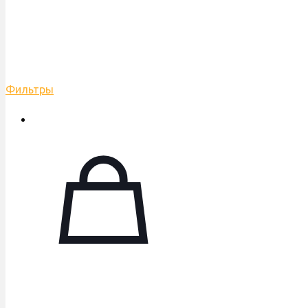
Фильтры