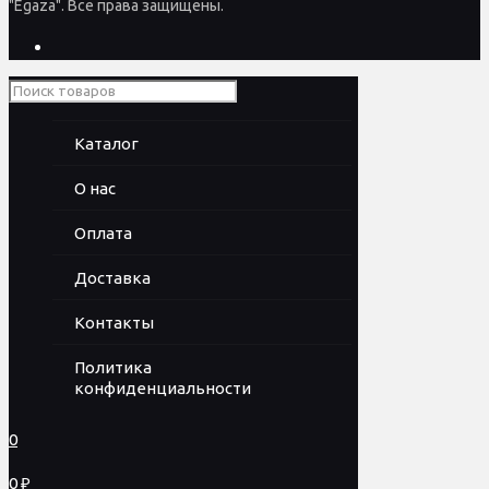
"Egaza". Все права защищены.
Каталог
О нас
Оплата
Доставка
Контакты
Политика
конфиденциальности
0
0 ₽