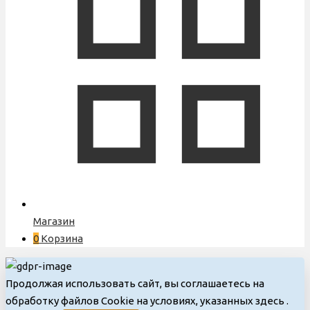
Магазин
0
Корзина
Продолжая использовать сайт, вы соглашаетесь на
обработку файлов Cookie на условиях, указанных здесь
.