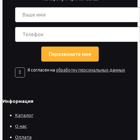
Я согласен на
обработку персональных данных
Информация
Каталог
О нас
Оплата