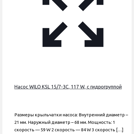
Насос WILO KSL 15/7-3С, 117 W, с гидрогруппой
Размеры крыльчатки насоса: Внутренний диаметр –
21 мм. Наружный диаметр – 68 мм. Мощность: 1
скорость — 59 W 2 скорость — 84 W 3 скорость
[…]