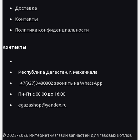
Доставка
Контакты
Политика конфиденциальности
Контакты
Республика Дагестан, г. Махачкала
+7(927)3480802 звонить на WhatsApp
Пн-Пт с 08:00 до 16:00
egazashop@yandex.ru
© 2023-2026 Интернет-магазин запчастей для газовых котлов