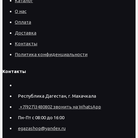
Каталог
О нас
Оплата
Доставка
Контакты
Политика конфиденциальности
Контакты
Республика Дагестан, г. Махачкала
+7(927)3480802 звонить на WhatsApp
Пн-Пт с 08:00 до 16:00
egazashop@yandex.ru