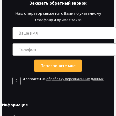
Заказать обратный звонок
Наш оператор свяжется с Вами по указанному
телефону и примет заказ
Я согласен на
обработку персональных данных
Информация