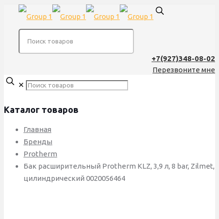
+7(927)348-08-02
Перезвоните мне
✕
Каталог товаров
Главная
Бренды
Protherm
Бак расширительный Protherm KLZ, 3,9 л, 8 bar, Zilmet,
цилиндрический 0020056464