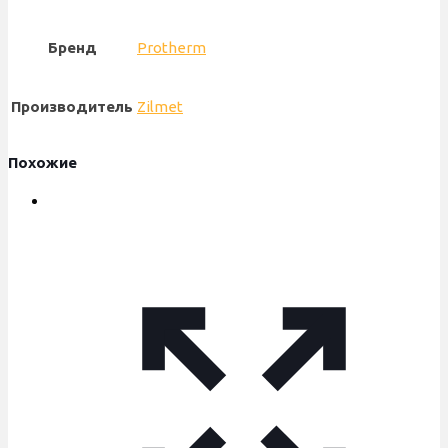
Бренд
Protherm
Производитель
Zilmet
Похожие