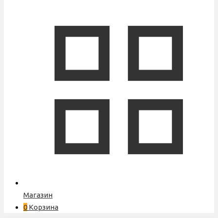
Магазин
0
Корзина