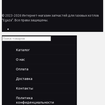
© 2023-2026 Интернет-магазин запчастей для газовых котлов
"Egaza". Все права защищены.
Каталог
О нас
Оплата
Доставка
Контакты
Политика
конфиденциальности