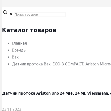
✕
Каталог товаров
Главная
Бренды
Baxi
Датчик протока Baxi ECO-3 COMPACT, Ariston Microge
Датчик протока Ariston Uno 24 MFF, 24 MI, Viessmann,
23.11.2023