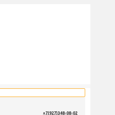
+7(927)348-08-02