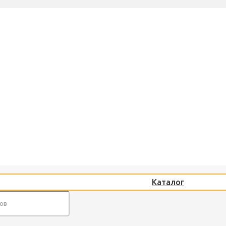
Каталог