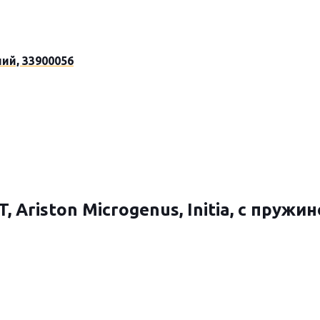
ий, 33900056
Ariston Microgenus, Initia, с пружин