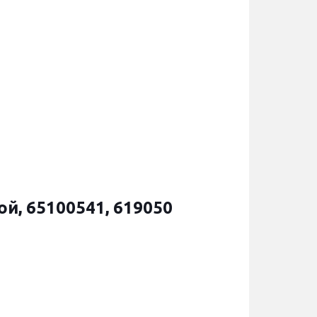
ой, 65100541, 619050