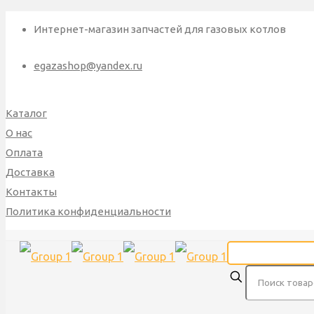
Интернет-магазин запчастей для газовых котлов
egazashop@yandex.ru
Каталог
О нас
Оплата
Доставка
Контакты
Политика конфиденциальности