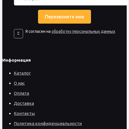
Я согласен на
обработку персональных данных
Информация
Каталог
О нас
Оплата
Доставка
Контакты
Политика конфиденциальности