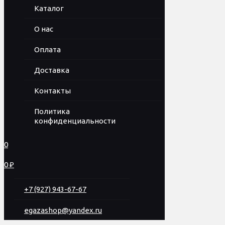
Каталог
О нас
Оплата
Доставка
Контакты
Политика
конфиденциальности
0
0 ₽
+7 (927) 943-67-67
egazashop@yandex.ru