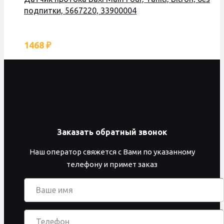
подпитки, 5667220, 33900004
1468
₽
Заказать обратный звонок
Наш оператор свяжется с Вами по указанному
телефону и примет заказ