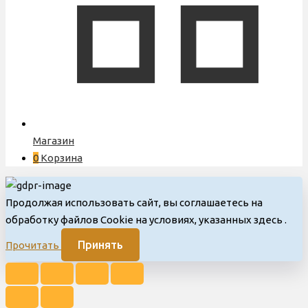
Магазин
0
Корзина
Продолжая использовать сайт, вы соглашаетесь на
обработку файлов Cookie на условиях, указанных здесь
.
Принять
Прочитать