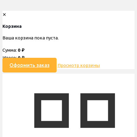
✕
Корзина
Ваша корзина пока пуста.
Сумма:
0
₽
Итого:
0
₽
Оформить заказ
Просмотр корзины