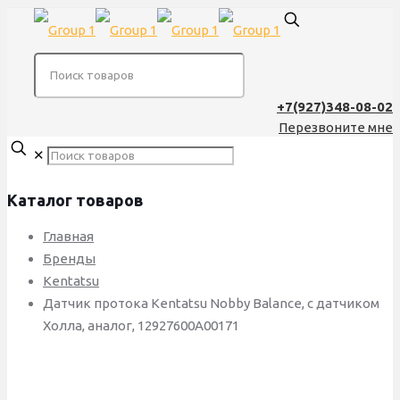
+7(927)348-08-02
Перезвоните мне
✕
Каталог товаров
Главная
Бренды
Kentatsu
Датчик протока Kentatsu Nobby Balance, с датчиком
Холла, аналог, 12927600A00171