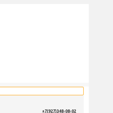
+7(927)348-08-02