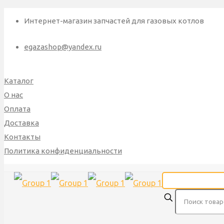
Интернет-магазин запчастей для газовых котлов
egazashop@yandex.ru
Каталог
О нас
Оплата
Доставка
Контакты
Политика конфиденциальности