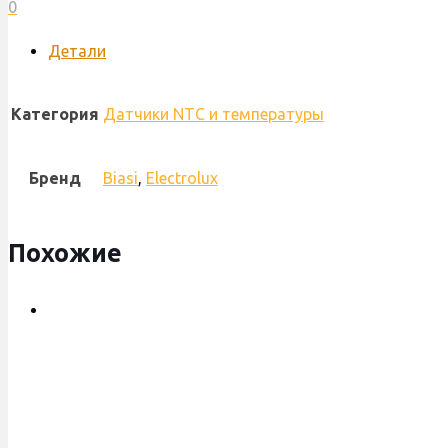
0
Детали
Категория
Датчики NTC и температуры
Бренд
Biasi
,
Electrolux
Похожие