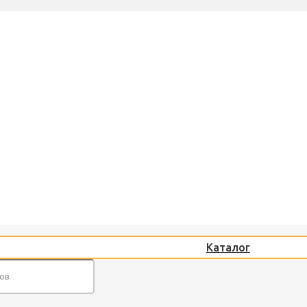
Каталог