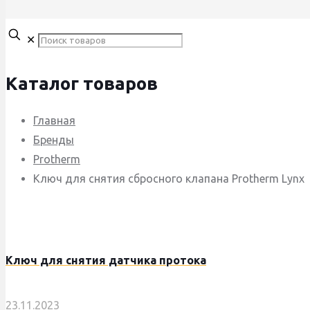
✕
Каталог товаров
Главная
Бренды
Protherm
Ключ для снятия сбросного клапана Protherm Lynx
Ключ для снятия датчика протока
23.11.2023