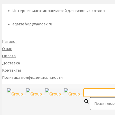
Интернет-магазин запчастей для газовых котлов
egazashop@yandex.ru
Каталог
О нас
Оплата
Доставка
Контакты
Политика конфиденциальности