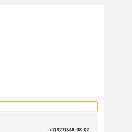
+7(927)348-08-02