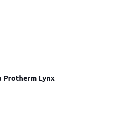
 Protherm Lynx