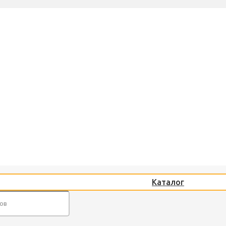
Каталог