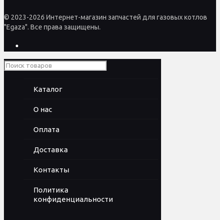
© 2023-2026 Интернет-магазин запчастей для газовых котлов
"Egaza". Все права защищены.
Каталог
О нас
Оплата
Доставка
Контакты
Политика
конфиденциальности