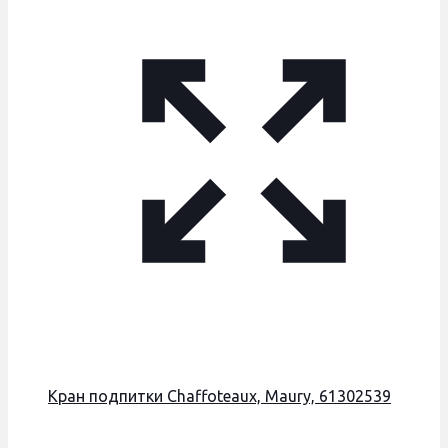
Кран подпитки Chaffoteaux, Maury, 61302539