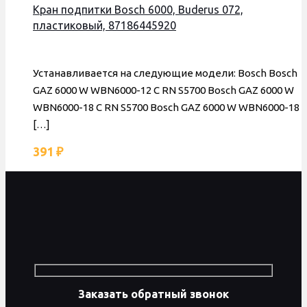
Кран подпитки Bosch 6000, Buderus 072,
пластиковый, 87186445920
Устанавливается на следующие модели: Bosch Bosch
GAZ 6000 W WBN6000-12 C RN S5700 Bosch GAZ 6000 W
WBN6000-18 C RN S5700 Bosch GAZ 6000 W WBN6000-18
[…]
391
₽
Заказать обратный звонок