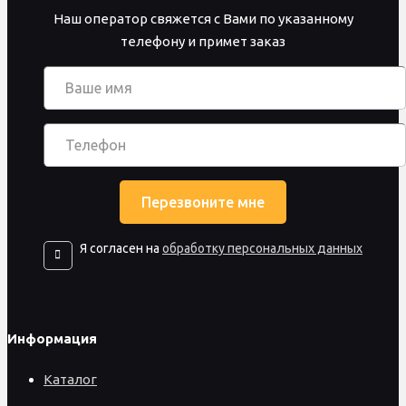
Наш оператор свяжется с Вами по указанному
телефону и примет заказ
Я согласен на
обработку персональных данных
Информация
Каталог