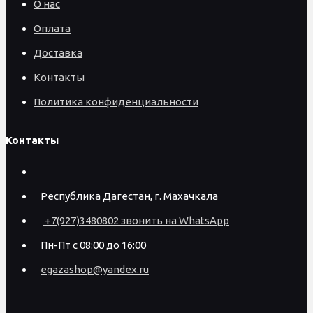
О нас
Оплата
Доставка
Контакты
Политика конфиденциальности
Контакты
Республика Дагестан, г. Махачкала
+7(927)3480802 звонить на WhatsApp
Пн-Пт с 08:00 до 16:00
egazashop@yandex.ru