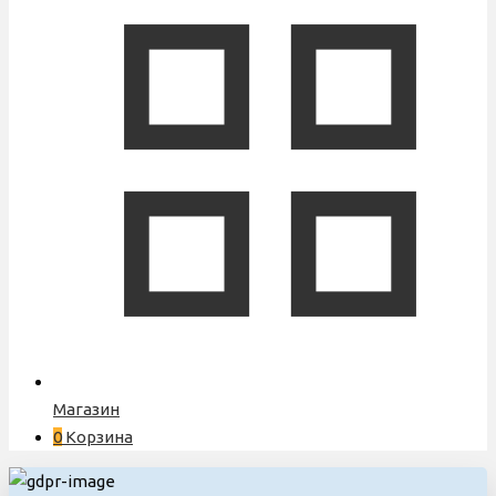
Магазин
0
Корзина