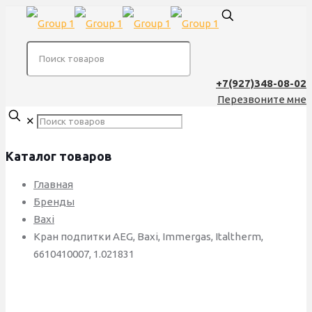
+7(927)348-08-02
Перезвоните мне
✕
Каталог товаров
Главная
Бренды
Baxi
Кран подпитки AEG, Baxi, Immergas, Italtherm,
6610410007, 1.021831