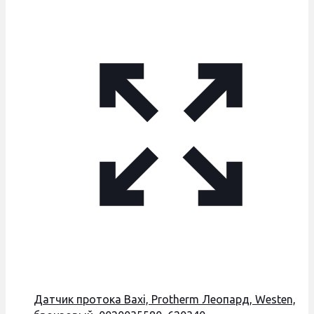
Датчик протока Baxi, Protherm Леопард, Westen,