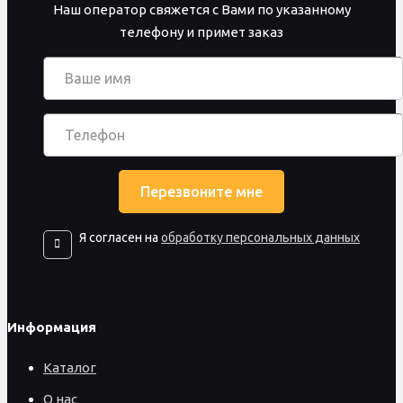
Наш оператор свяжется с Вами по указанному
телефону и примет заказ
Я согласен на
обработку персональных данных
Информация
Каталог
О нас