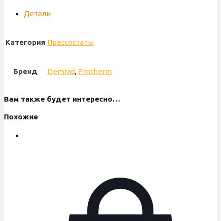
Детали
Категория
Прессостаты
Бренд
Demrad
,
Protherm
Вам также будет интересно…
Похожие