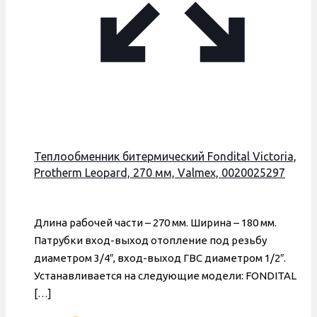
Теплообменник битермический Fondital Victoria,
Protherm Leopard, 270 мм, Valmex, 0020025297
Длина рабочей части – 270 мм. Ширина – 180 мм.
Патрубки вход-выход отопление под резьбу
диаметром 3/4″, вход-выход ГВС диаметром 1/2″.
Устанавливается на следующие модели: FONDITAL
[…]