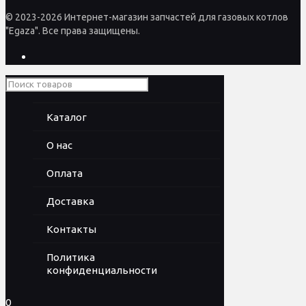
© 2023-2026 Интернет-магазин запчастей для газовых котлов
"Egaza". Все права защищены.
Каталог
О нас
Оплата
Доставка
Контакты
Политика
конфиденциальности
0