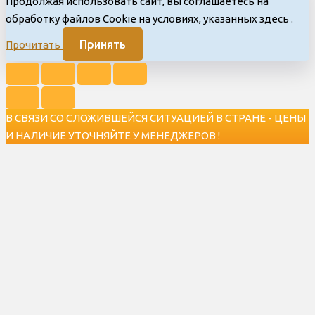
Продолжая использовать сайт, вы соглашаетесь на
обработку файлов Cookie на условиях, указанных здесь
.
Принять
Прочитать
В СВЯЗИ СО СЛОЖИВШЕЙСЯ СИТУАЦИЕЙ В СТРАНЕ - ЦЕНЫ
И НАЛИЧИЕ УТОЧНЯЙТЕ У МЕНЕДЖЕРОВ !