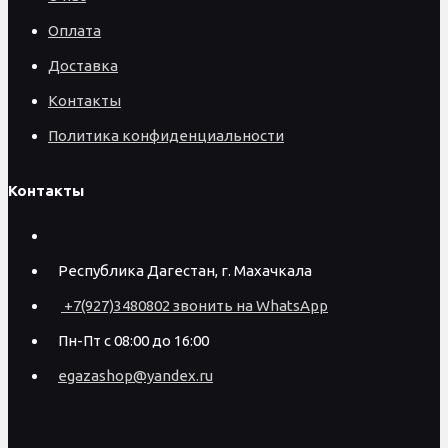
Оплата
Доставка
Контакты
Политика конфиденциальности
Контакты
Республика Дагестан, г. Махачкала
+7(927)3480802 звонить на WhatsApp
Пн-Пт с 08:00 до 16:00
egazashop@yandex.ru