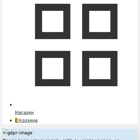
Магазин
0
Корзина