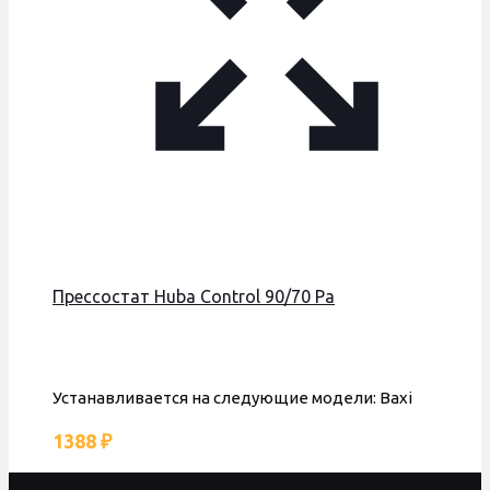
Прессостат Huba Control 90/70 Pa
Устанавливается на следующие модели: Baxi
1388
₽