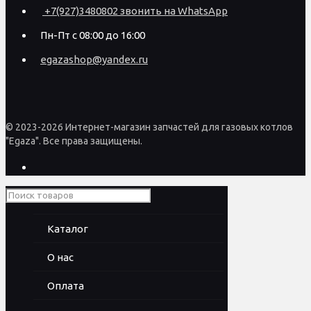
+7(927)3480802 звонить на WhatsApp
Пн-Пт с 08:00 до 16:00
egazashop@yandex.ru
© 2023-2026 Интернет-магазин запчастей для газовых котлов
"Egaza". Все права защищены.
Каталог
О нас
Оплата