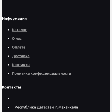
Информация
Каталог
О нас
Оплата
Доставка
Контакты
Политика конфиденциальности
Контакты
Республика Дагестан, г. Махачкала