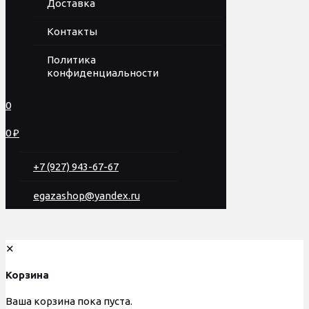
Доставка
Контакты
Политика
конфиденциальности
0
0 ₽
+7 (927) 943-67-67
egazashop@yandex.ru
✕
Корзина
Ваша корзина пока пуста.