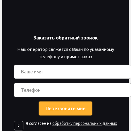
Заказать обратный звонок
Наш оператор свяжется с Вами по указанному
телефону и примет заказ
Я согласен на
обработку персональных данных