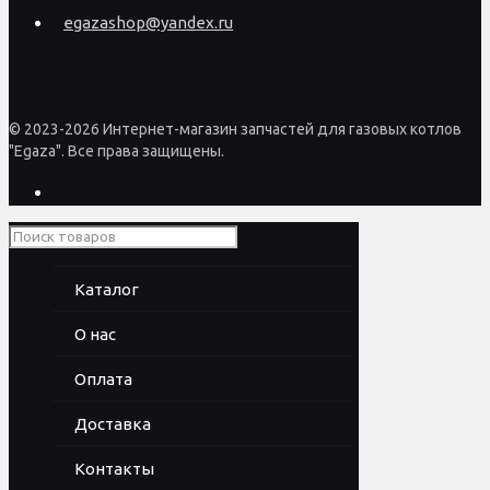
egazashop@yandex.ru
© 2023-2026 Интернет-магазин запчастей для газовых котлов
"Egaza". Все права защищены.
Каталог
О нас
Оплата
Доставка
Контакты