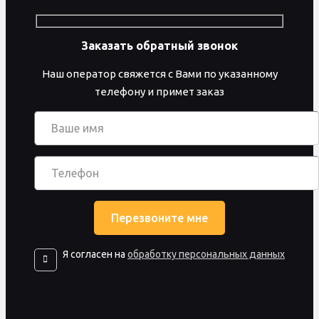
Заказать обратный звонок
Наш оператор свяжется с Вами по указанному
телефону и примет заказ
Я согласен на
обработку персональных данных