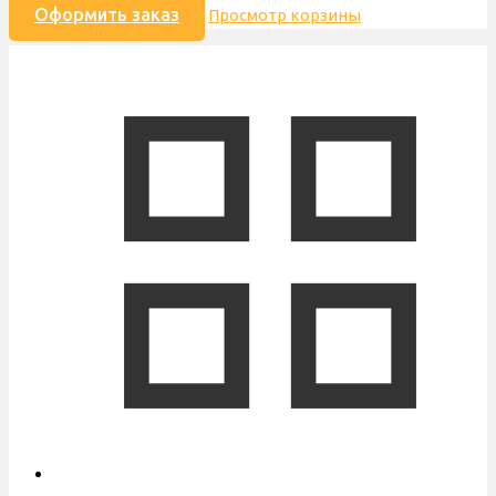
Оформить заказ
Просмотр корзины