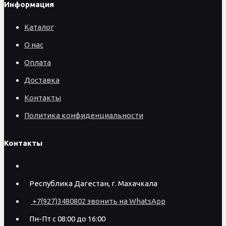
Информация
Каталог
О нас
Оплата
Доставка
Контакты
Политика конфиденциальности
Контакты
Республика Дагестан, г. Махачкала
+7(927)3480802 звонить на WhatsApp
Пн-Пт с 08:00 до 16:00