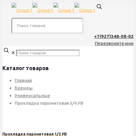
+7(927)348-08-02
Перезвоните мне
✕
Каталог товаров
Главная
Бренды
Универсальные
Прокладка паронитовая 3/4 УВ
Прокладка паронитовая 1/2 УВ