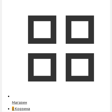
Магазин
0
Корзина