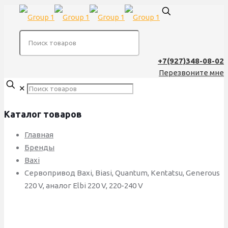
+7(927)348-08-02
Перезвоните мне
✕
Каталог товаров
Главная
Бренды
Baxi
Сервопривод Baxi, Biasi, Quantum, Kentatsu, Generous
220 V, аналог Elbi 220 V, 220-240 V