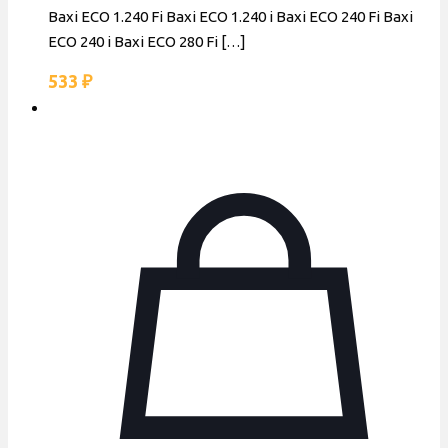
Baxi ECO 1.240 Fi Baxi ECO 1.240 i Baxi ECO 240 Fi Baxi
ECO 240 i Baxi ECO 280 Fi
[…]
533
₽