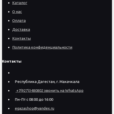
Каталог
О нас
Оплата
Доставка
Контакты
Политика конфиденциальности
Контакты
Республика Дагестан, г. Махачкала
+7(927)3480802 звонить на WhatsApp
Пн-Пт с 08:00 до 16:00
egazashop@yandex.ru