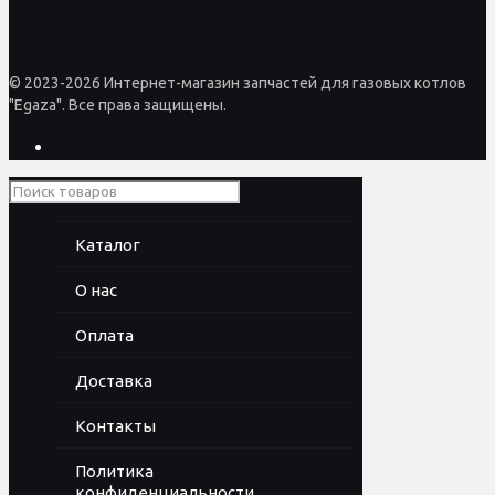
© 2023-2026 Интернет-магазин запчастей для газовых котлов
"Egaza". Все права защищены.
Каталог
О нас
Оплата
Доставка
Контакты
Политика
конфиденциальности