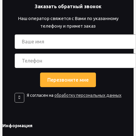
Заказать обратный звонок
Наш оператор свяжется с Вами по указанному
телефону и примет заказ
Я согласен на
обработку персональных данных
Информация