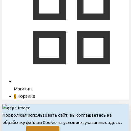
Магазин
0
Корзина
Продолжая использовать сайт, вы соглашаетесь на
обработку файлов Cookie на условиях, указанных здесь
.