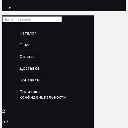
Каталог
О нас
Оплата
Доставка
Контакты
Политика
конфиденциальности
0
0 ₽