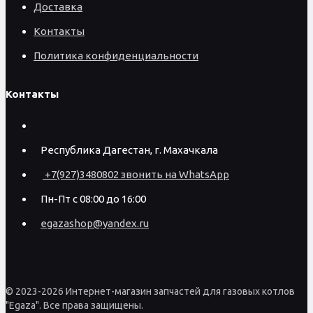
Доставка
Контакты
Политика конфиденциальности
Контакты
Республика Дагестан, г. Махачкала
+7(927)3480802 звонить на WhatsApp
Пн-Пт с 08:00 до 16:00
egazashop@yandex.ru
© 2023-2026 Интернет-магазин запчастей для газовых котлов
"Egaza". Все права защищены.