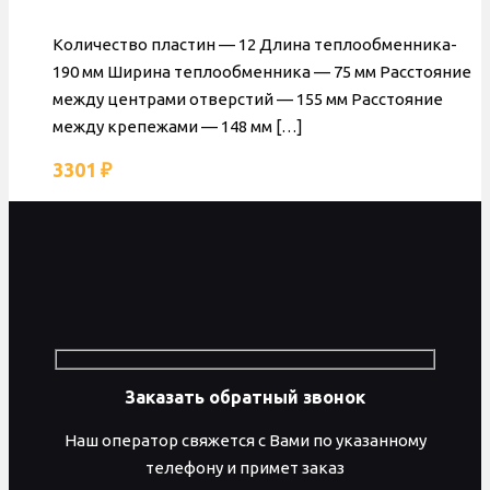
Количество пластин — 12 Длина теплообменника-
190 мм Ширина теплообменника — 75 мм Расстояние
между центрами отверстий — 155 мм Расстояние
между крепежами — 148 мм
[…]
3301
₽
Заказать обратный звонок
Наш оператор свяжется с Вами по указанному
телефону и примет заказ