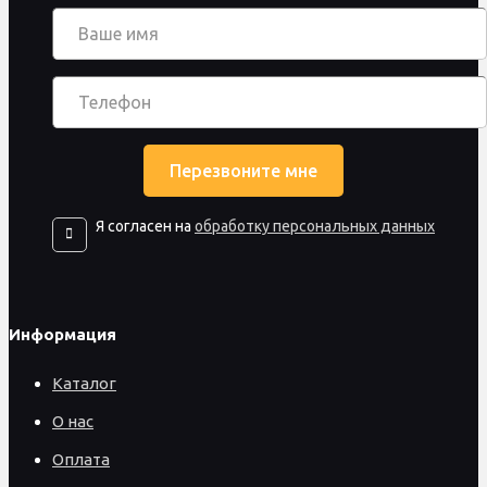
Я согласен на
обработку персональных данных
Информация
Каталог
О нас
Оплата