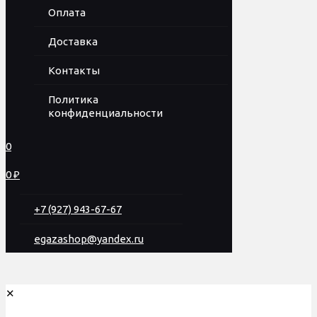
Оплата
Доставка
Контакты
Политика
конфиденциальности
0
0 ₽
+7 (927) 943-67-67
egazashop@yandex.ru
✕