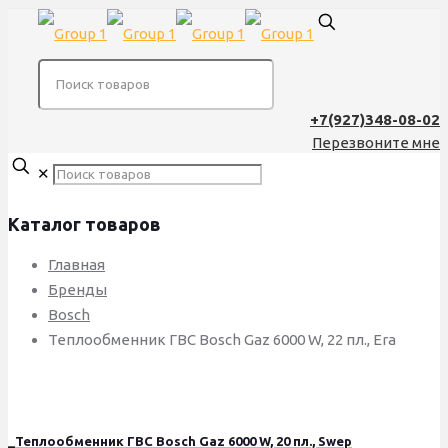
+7(927)348-08-02
Перезвоните мне
✕
Каталог товаров
Главная
Бренды
Bosch
Теплообменник ГВС Bosch Gaz 6000 W, 22 пл., Era
_Теплообменник ГВС Bosch Gaz 6000 W, 20 пл., Swep