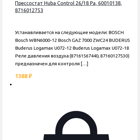
Прессостат Huba Control 26/18 Pa, 60010138,
8716012753
Устанавливается на следующие модели: BOSCH
Bosch WBN6000-12 Bosch GAZ 7000 ZWC24 BUDERUS
Buderus Logamax U072-12 Buderus Logamax U072-18
Реле давления воздуха (87161567440, 87160127530)
предназначен для контроля
[…]
1388
₽