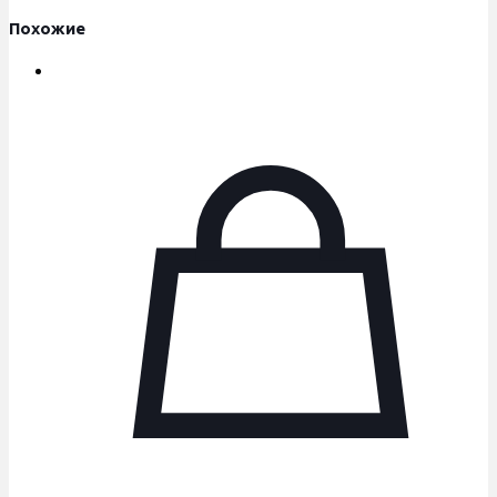
Похожие