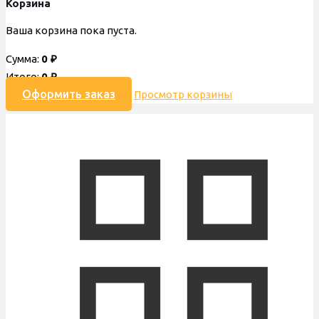
Корзина
Ваша корзина пока пуста.
Сумма:
0
₽
Итого:
0
₽
Оформить заказ
Просмотр корзины