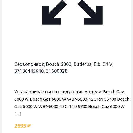
Сервопривод Bosch 6000, Buderus, Elbi 24 V,
87186445640, 31600028
Устанавливается на следующие модели: Bosch Gaz
6000 W Bosch Gaz 6000 W WBN6000-12C RN S5700 Bosch
Gaz 6000 W WBN6000-18C RN S5700 Bosch Gaz 6000 W
[…]
2695
₽