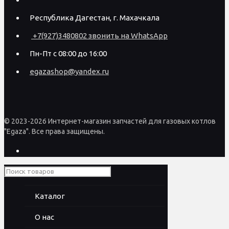
Республика Дагестан, г. Махачкала
+7(927)3480802 звонить на WhatsApp
Пн-Пт с 08:00 до 16:00
egazashop@yandex.ru
© 2023-2026 Интернет-магазин запчастей для газовых котлов
"Egaza". Все права защищены.
Каталог
О нас