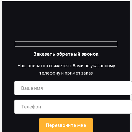
Заказать обратный звонок
Наш оператор свяжется с Вами по указанному
телефону и примет заказ