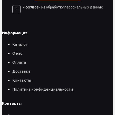
Я согласен на
обработку персональных данных
Информация
Каталог
О нас
Оплата
Доставка
Контакты
Политика конфиденциальности
Контакты