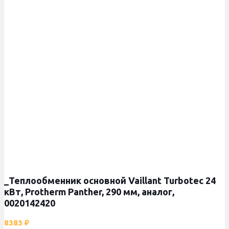
_Теплообменник основной Vaillant Turbotec 24
кВт, Protherm Panther, 290 мм, аналог,
0020142420
8383
₽