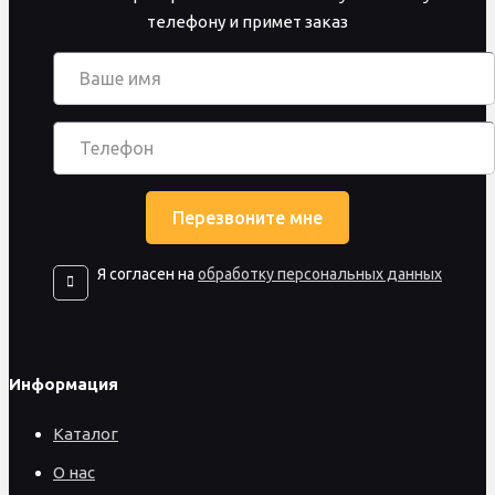
телефону и примет заказ
Я согласен на
обработку персональных данных
Информация
Каталог
О нас