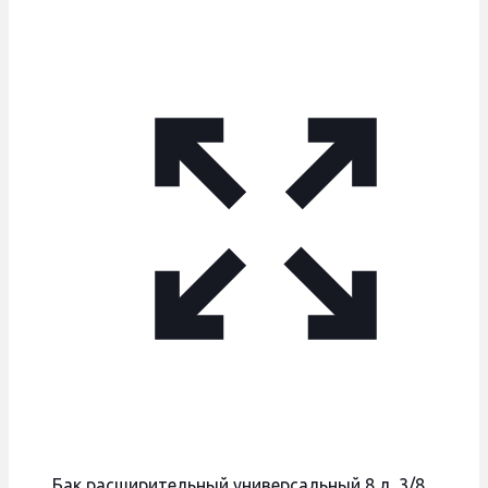
Бак расширительный универсальный 8 л, 3/8,