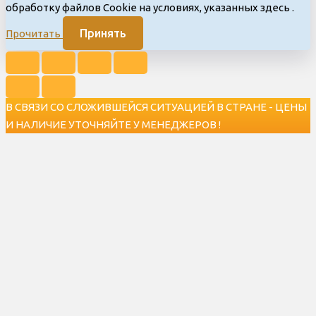
обработку файлов Cookie на условиях, указанных здесь
.
Принять
Прочитать
В СВЯЗИ СО СЛОЖИВШЕЙСЯ СИТУАЦИЕЙ В СТРАНЕ - ЦЕНЫ
И НАЛИЧИЕ УТОЧНЯЙТЕ У МЕНЕДЖЕРОВ !