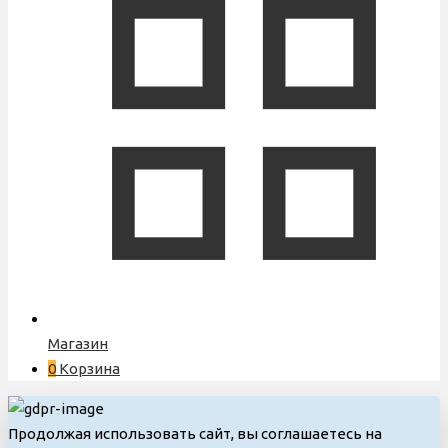
Магазин
0
Корзина
Продолжая использовать сайт, вы соглашаетесь на