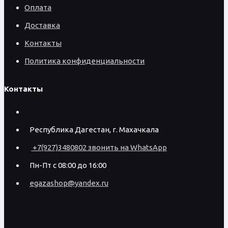
Оплата
Доставка
Контакты
Политика конфиденциальности
Контакты
Республика Дагестан, г. Махачкала
+7(927)3480802 звонить на WhatsApp
Пн-Пт с 08:00 до 16:00
egazashop@yandex.ru