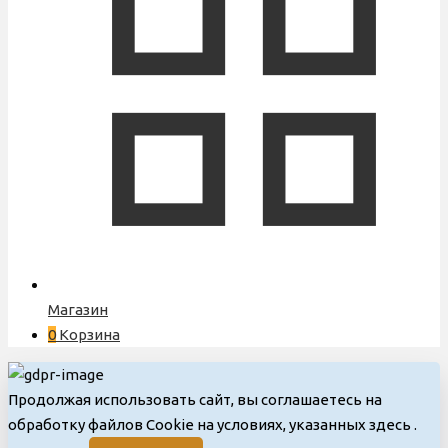
Магазин
0
Корзина
Продолжая использовать сайт, вы соглашаетесь на
обработку файлов Cookie на условиях, указанных здесь
.