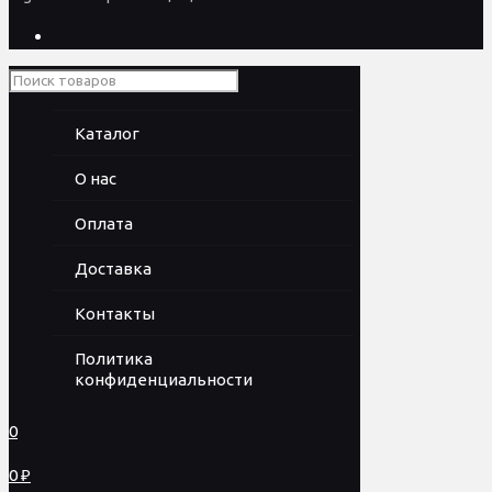
Каталог
О нас
Оплата
Доставка
Контакты
Политика
конфиденциальности
0
0 ₽