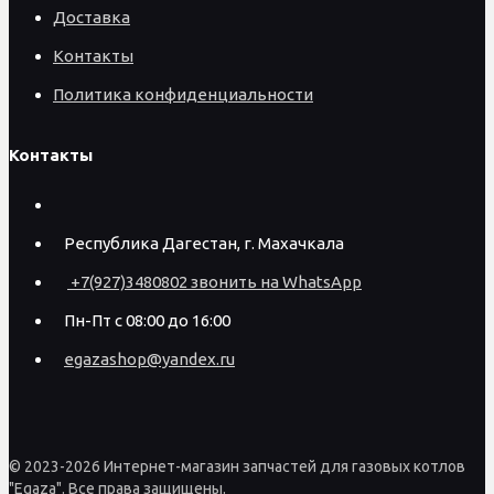
Доставка
Контакты
Политика конфиденциальности
Контакты
Республика Дагестан, г. Махачкала
+7(927)3480802 звонить на WhatsApp
Пн-Пт с 08:00 до 16:00
egazashop@yandex.ru
© 2023-2026 Интернет-магазин запчастей для газовых котлов
"Egaza". Все права защищены.