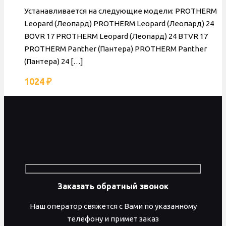
Устанавливается на следующие модели: PROTHERM
Leopard (Леопард) PROTHERM Leopard (Леопард) 24
BOVR 17 PROTHERM Leopard (Леопард) 24 BTVR 17
PROTHERM Panther (Пантера) PROTHERM Panther
(Пантера) 24
[…]
1024
₽
Заказать обратный звонок
Наш оператор свяжется с Вами по указанному
телефону и примет заказ