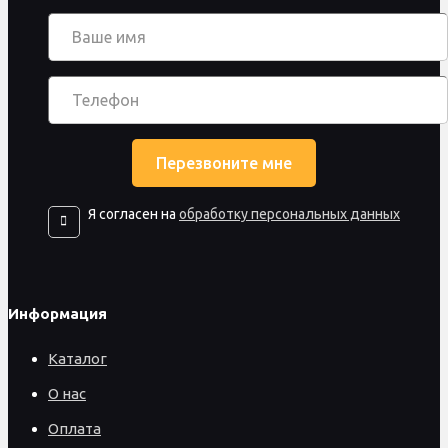
Я согласен на
обработку персональных данных
Информация
Каталог
О нас
Оплата