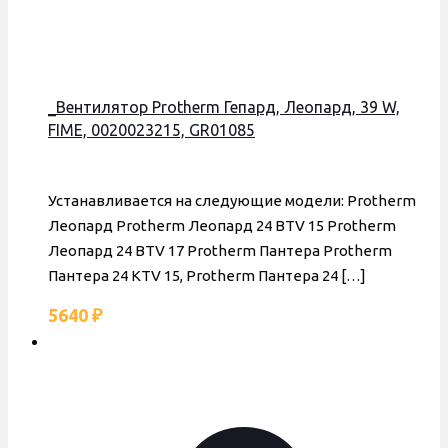
_Вентилятор Protherm Гепард, Леопард, 39 W,
FIME, 0020023215, GR01085
Устанавливается на следующие модели: Protherm
Леопард Protherm Леопард 24 BTV 15 Protherm
Леопард 24 BTV 17 Protherm Пантера Protherm
Пантера 24 KTV 15, Protherm Пантера 24
[…]
5640
₽