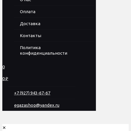
Оплата
Доставка
Контакты
Политика
конфиденциальности
0
0 ₽
+7 (927) 943-67-67
egazashop@yandex.ru
✕