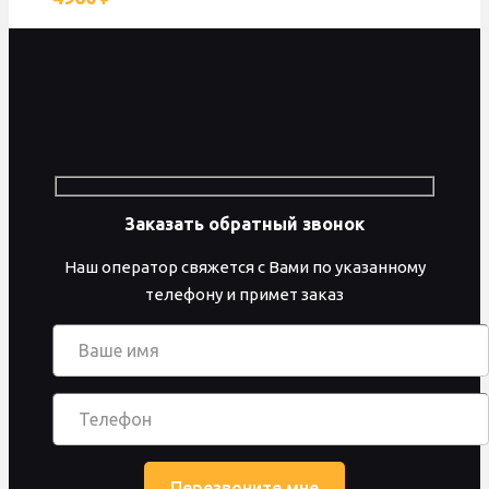
Заказать обратный звонок
Наш оператор свяжется с Вами по указанному
телефону и примет заказ