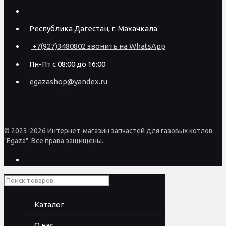
Республика Дагестан, г. Махачкала
+7(927)3480802 звонить на WhatsApp
Пн-Пт с 08:00 до 16:00
egazashop@yandex.ru
© 2023-2026 Интернет-магазин запчастей для газовых котлов
"Egaza". Все права защищены.
Каталог
О нас