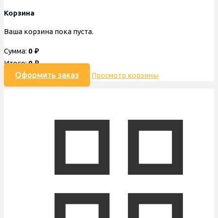
Корзина
Ваша корзина пока пуста.
Сумма:
0
₽
Итого:
0
₽
Оформить заказ
Просмотр корзины