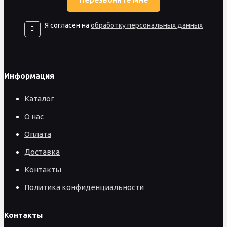
Я согласен на
обработку персональных данных
Информация
Каталог
О нас
Оплата
Доставка
Контакты
Политика конфиденциальности
Контакты