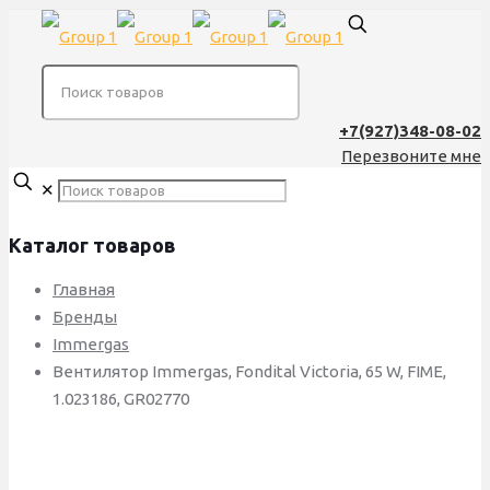
+7(927)348-08-02
Перезвоните мне
✕
Каталог товаров
Главная
Бренды
Immergas
Вентилятор Immergas, Fondital Victoria, 65 W, FIME,
1.023186, GR02770