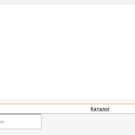
Каталог