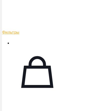
Фильтры