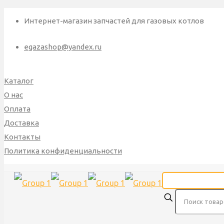
Интернет-магазин запчастей для газовых котлов
egazashop@yandex.ru
Каталог
О нас
Оплата
Доставка
Контакты
Политика конфиденциальности