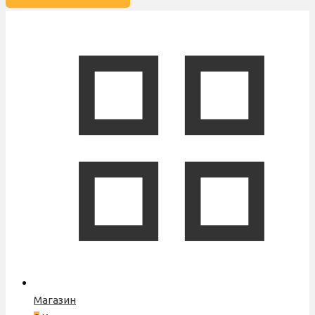
Магазин