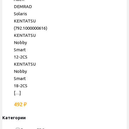
DEMRAD
Solaris
KENTATSU
(792.1000000616)
KENTATSU
Nobby
Smart
12-2CS
KENTATSU
Nobby
Smart
18-2CS
[…]
492
₽
Категории