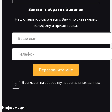
Заказать обратный звонок
Наш оператор свяжется с Вами по указанному
телефону и примет заказ
Я согласен на
обработку персональных данных
Информация