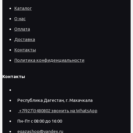
Каталог
О нас
Оплата
Доставка
Контакты
Политика конфиденциальности
Контакты
Республика Дагестан, г. Махачкала
+7(927)3480802 звонить на WhatsApp
Пн-Пт с 08:00 до 16:00
egazashop@yandex.ru