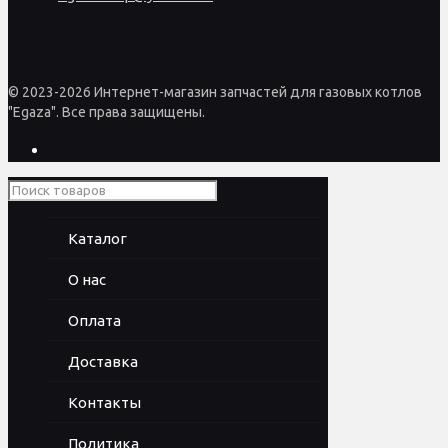
© 2023-2026 Интернет-магазин запчастей для газовых котлов
"Egaza". Все права защищены.
Каталог
О нас
Оплата
Доставка
Контакты
Политика