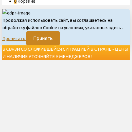
0
Корзина
Продолжая использовать сайт, вы соглашаетесь на
обработку файлов Cookie на условиях, указанных здесь
.
Принять
Прочитать
В СВЯЗИ СО СЛОЖИВШЕЙСЯ СИТУАЦИЕЙ В СТРАНЕ - ЦЕНЫ
И НАЛИЧИЕ УТОЧНЯЙТЕ У МЕНЕДЖЕРОВ !