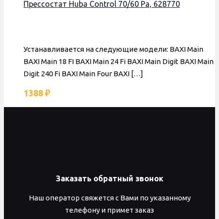
Прессостат Huba Control 70/60 Pa, 628770
Устанавливается на следующие модели: BAXI Main
BAXI Main 18 FI BAXI Main 24 Fi BAXI Main Digit BAXI Main
Digit 240 Fi BAXI Main Four BAXI
[…]
1388
₽
Заказать обратный звонок
Наш оператор свяжется с Вами по указанному
телефону и примет заказ