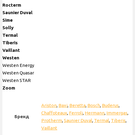
Rocterm
Saunier
Duval
Sime
Solly
Termal
Tiberis
Vaillant
Westen
Westen Energy
Westen Quasar
Westen STAR
Zoom
Ariston
,
Baxi
,
Beretta
,
Bosch
,
Buderus
,
Chaffoteaux
,
Ferroli
,
Hermann
,
Immergas
,
Бренд
Protherm
,
Saunier Duval
,
Termal
,
Tiberis
,
Vaillant