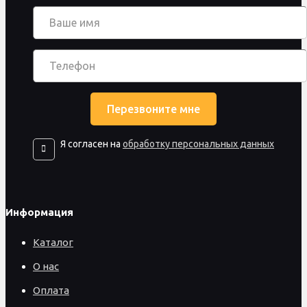
Я согласен на
обработку персональных данных
Информация
Каталог
О нас
Оплата