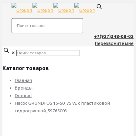
+7(927)348-08-02
Перезвоните мне
✕
Каталог товаров
Главная
Бренды
Demrad
Насос GRUNDFOS 15-50, 75 W, с пластиковой
гидрогруппой, 59765003