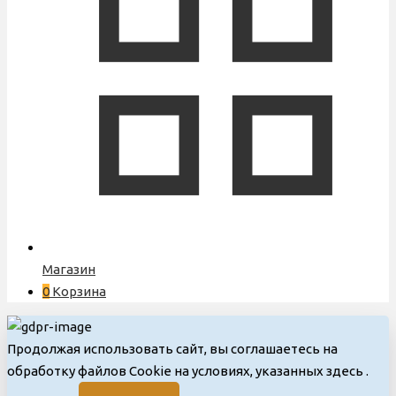
Магазин
0
Корзина
Продолжая использовать сайт, вы соглашаетесь на
обработку файлов Cookie на условиях, указанных здесь
.