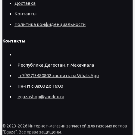
Доставка
Контакты
Политика конфиденциальности
Контакты
Республика Дагестан, г. Махачкала
+7(927)3480802 звонить на WhatsApp
Пн-Пт с 08:00 до 16:00
egazashop@yandex.ru
© 2023-2026 Интернет-магазин запчастей для газовых котлов
"Egaza". Все права защищены.