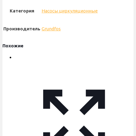
Категория
Насосы циркуляционные
Производитель
Grundfos
Похожие