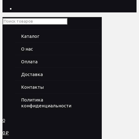
Каталог
О нас
Оплата
Доставка
Контакты
Политика
конфиденциальности
0
0 ₽