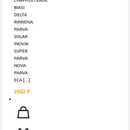
CHAFFOUTEAUX
BIASI
DELTA
RINNOVA
PARVA
SOLAR
INOVIA
SUPER
PARVA
NOVA
PARVA
ECA
[…]
2682
₽