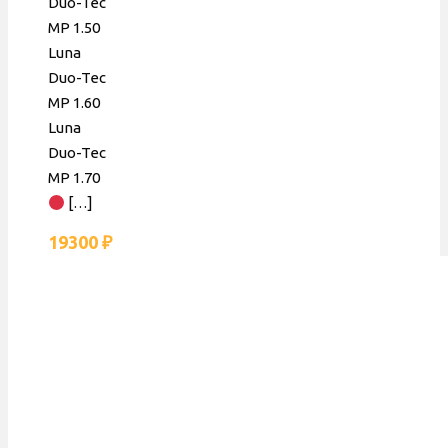
Duo-Tec
MP 1.50
Luna
Duo-Tec
MP 1.60
Luna
Duo-Tec
MP 1.70
[…]
19300
₽