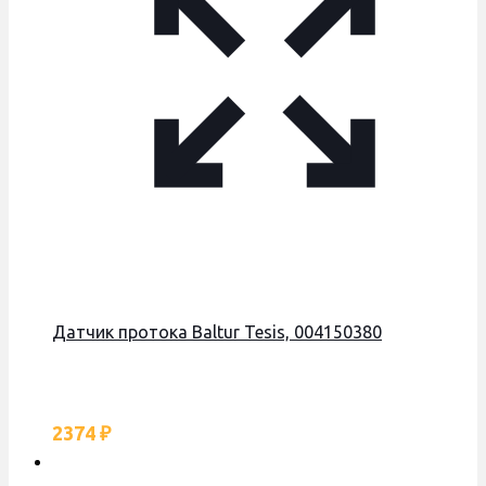
Датчик протока Baltur Tesis, 004150380
2374
₽