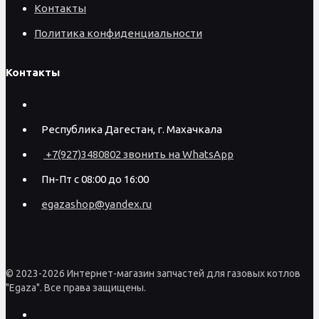
Контакты
Политика конфиденциальности
Контакты
Республика Дагестан, г. Махачкала
+7(927)3480802 звонить на WhatsApp
Пн-Пт с 08:00 до 16:00
egazashop@yandex.ru
© 2023-2026 Интернет-магазин запчастей для газовых котлов
"Egaza". Все права защищены.