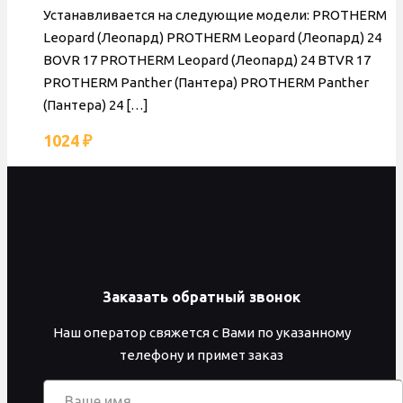
Устанавливается на следующие модели: PROTHERM
Leopard (Леопард) PROTHERM Leopard (Леопард) 24
BOVR 17 PROTHERM Leopard (Леопард) 24 BTVR 17
PROTHERM Panther (Пантера) PROTHERM Panther
(Пантера) 24
[…]
1024
₽
Заказать обратный звонок
Наш оператор свяжется с Вами по указанному
телефону и примет заказ