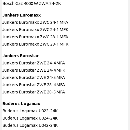
Bosch Gaz 4000 W ZWA 24-2К
Junkers Euromaxx
Junkers Euromaxx ZWC 24-1 MFA
Junkers Euromaxx ZWC 24-1 MFK
Junkers Euromaxx ZWC 28-1 MFA
Junkers Euromaxx ZWC 28-1 MFK
Junkers Eurostar
Junkers Eurostar ZWE 24-4 MFA
Junkers Eurostar ZWE 24-4 MFK
Junkers Eurostar ZWE 24-5 MFA
Junkers Eurostar ZWE 28-4 MFA
Junkers Eurostar ZWE 28-5 MFA
Buderus Logamax
Buderus Logamax U022-24K
Buderus Logamax U024-24K
Buderus Logamax U042-24K