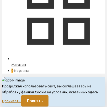
Магазин
0
Корзина
Продолжая использовать сайт, вы соглашаетесь на
обработку файлов Cookie на условиях, указанных здесь
.
Принять
Прочитать