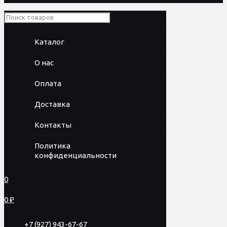
Каталог
О нас
Оплата
Доставка
Контакты
Политика
конфиденциальности
0
0 ₽
+7 (927) 943-67-67