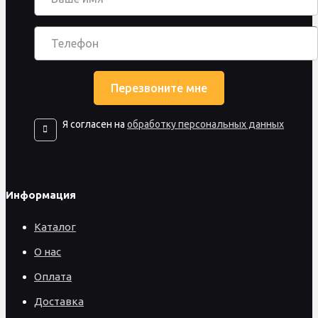
Я согласен на
обработку персональных данных
Информация
Каталог
О нас
Оплата
Доставка