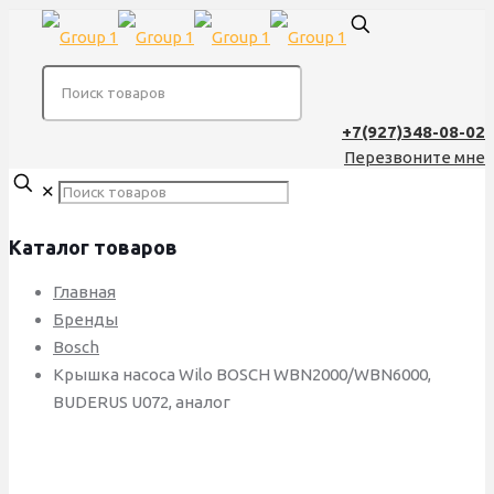
+7(927)348-08-02
Перезвоните мне
✕
Каталог товаров
Главная
Бренды
Bosch
Крышка насоса Wilo BOSCH WBN2000/WBN6000,
BUDERUS U072, аналог