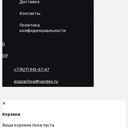
Доставка
Контакты
Политика
конфиденциальности
0
0 ₽
+7 (927) 943-67-67
egazashop@yandex.ru
✕
Корзина
Ваша корзина пока пуста.