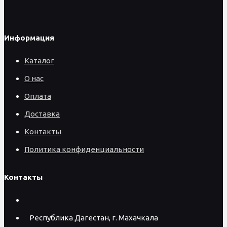
Информация
Каталог
О нас
Оплата
Доставка
Контакты
Политика конфиденциальности
Контакты
Республика Дагестан, г. Махачкала