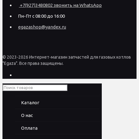
+7(927)3480802 звонить на WhatsApp
Пн-Пт с 08:00 до 16:00
egazashop@yandex.ru
© 2023-2026 Интернет-магазин запчастей для газовых котлов
"Egaza". Все права защищены.
Каталог
О нас
Оплата