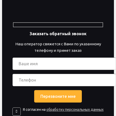
Заказать обратный звонок
Наш оператор свяжется с Вами по указанному
телефону и примет заказ
Я согласен на
обработку персональных данных