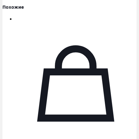
Похожие