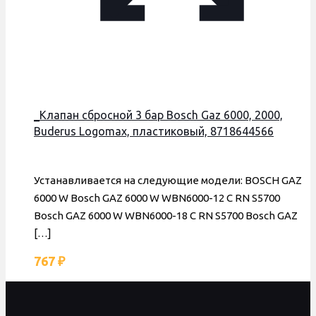
_Клапан сбросной 3 бар Bosch Gaz 6000, 2000,
Buderus Logomax, пластиковый, 8718644566
Устанавливается на следующие модели: BOSCH GAZ
6000 W Bosch GAZ 6000 W WBN6000-12 C RN S5700
Bosch GAZ 6000 W WBN6000-18 C RN S5700 Bosch GAZ
[…]
767
₽