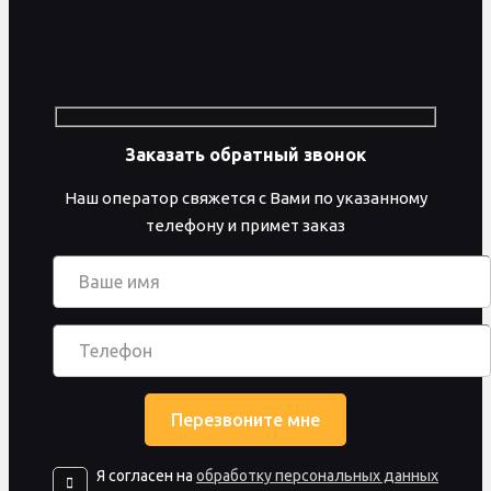
Заказать обратный звонок
Наш оператор свяжется с Вами по указанному
телефону и примет заказ
Я согласен на
обработку персональных данных