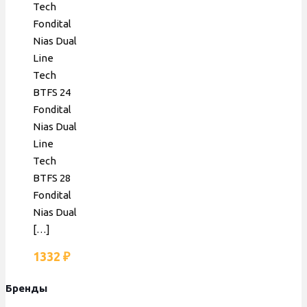
Tech
Fondital
Nias Dual
Line
Tech
BTFS 24
Fondital
Nias Dual
Line
Tech
BTFS 28
Fondital
Nias Dual
[…]
1332
₽
Бренды