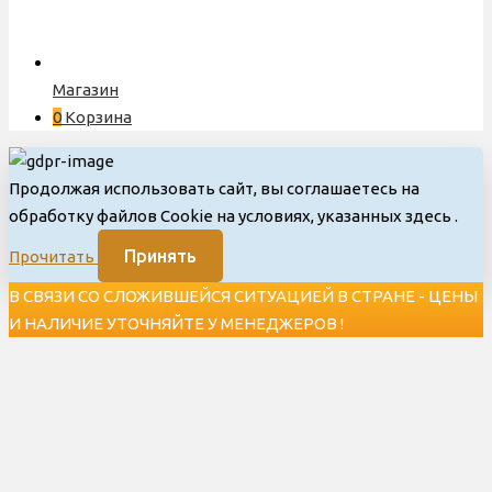
Магазин
0
Корзина
Продолжая использовать сайт, вы соглашаетесь на
обработку файлов Cookie на условиях, указанных здесь
.
Принять
Прочитать
В СВЯЗИ СО СЛОЖИВШЕЙСЯ СИТУАЦИЕЙ В СТРАНЕ - ЦЕНЫ
И НАЛИЧИЕ УТОЧНЯЙТЕ У МЕНЕДЖЕРОВ !