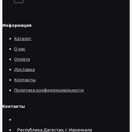
Информация
Каталог
О нас
Оплата
Доставка
Контакты
Политика конфиденциальности
Контакты
Республика Дагестан, г. Махачкала