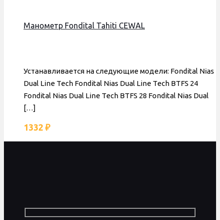
Манометр Fondital Tahiti CEWAL
Устанавливается на следующие модели: Fondital Nias
Dual Line Tech Fondital Nias Dual Line Tech BTFS 24
Fondital Nias Dual Line Tech BTFS 28 Fondital Nias Dual
[…]
1332
₽