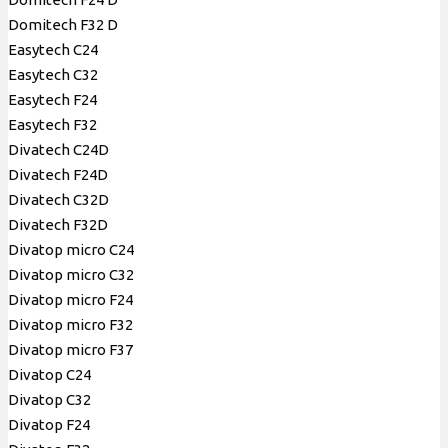
Domitech F32 D
Easytech C24
Easytech C32
Easytech F24
Easytech F32
Divatech C24D
Divatech F24D
Divatech C32D
Divatech F32D
Divatop micro C24
Divatop micro C32
Divatop micro F24
Divatop micro F32
Divatop micro F37
Divatop С24
Divatop С32
Divatop F24