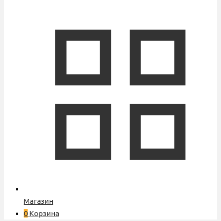
Магазин
0
Корзина