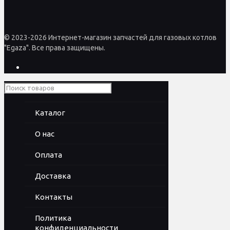
© 2023-2026 Интернет-магазин запчастей для газовых котлов
"Egaza". Все права защищены.
Каталог
О нас
Оплата
Доставка
Контакты
Политика
конфиденциальности