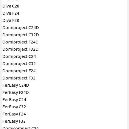
Diva C28
Diva F24
Diva F28
Domiproject C24D
Domiproject C32D
Domiproject F24D
Domiproject F32D
Domiproject C24
Domiproject C32
Domiproject F24
Domiproject F32
FerEasy C24D
FerEasy F24D
FerEasy C24
FerEasy C32
FerEasy F24
FerEasy F32
Domicompact С24