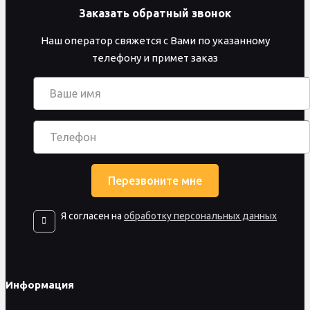
Заказать обратный звонок
Наш оператор свяжется с Вами по указанному
телефону и примет заказ
Я согласен на
обработку персональных данных
Информация