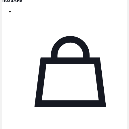
Похожие