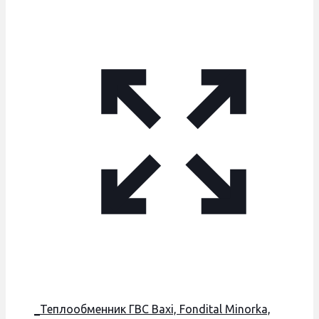
_Теплообменник ГВС Baxi, Fondital Minorka,