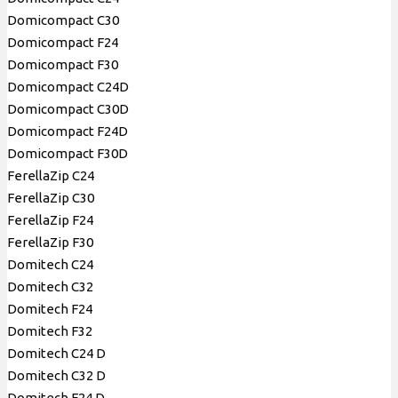
Domicompact С30
Domicompact F24
Domicompact F30
Domicompact С24D
Domicompact С30D
Domicompact F24D
Domicompact F30D
FerellaZip C24
FerellaZip C30
FerellaZip F24
FerellaZip F30
Domitech C24
Domitech C32
Domitech F24
Domitech F32
Domitech C24 D
Domitech C32 D
Domitech F24 D