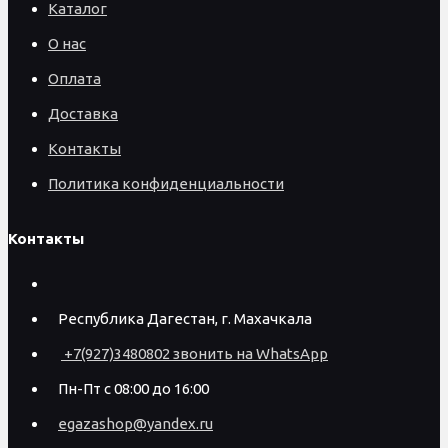
Каталог
О нас
Оплата
Доставка
Контакты
Политика конфиденциальности
Контакты
Республика Дагестан, г. Махачкала
+7(927)3480802 звонить на WhatsApp
Пн-Пт с 08:00 до 16:00
egazashop@yandex.ru