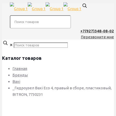
+7(927)348-08-02
Перезвоните мне
✕
Каталог товаров
Главная
Бренды
Baxi
_Гидроузел Baxi Eco 4, правый в сборе, пластиковый,
BITRON, 7730231