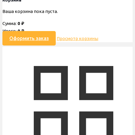
Ваша корзина пока пуста.
Сумма:
0
₽
Итого:
0
₽
Оформить заказ
Просмотр корзины