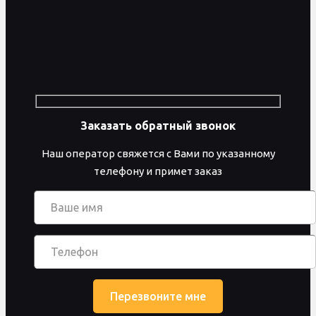
Заказать обратный звонок
Наш оператор свяжется с Вами по указанному
телефону и примет заказ