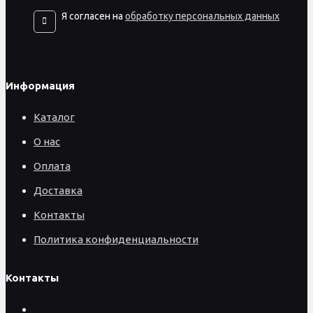
Я согласен на
обработку персональных данных
Информация
Каталог
О нас
Оплата
Доставка
Контакты
Политика конфиденциальности
Контакты