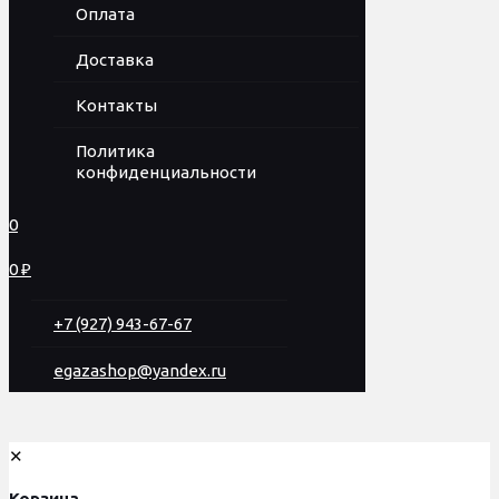
Оплата
Доставка
Контакты
Политика
конфиденциальности
0
0 ₽
+7 (927) 943-67-67
egazashop@yandex.ru
✕
Корзина