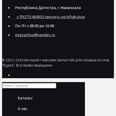
Республика Дагестан, г. Махачкала
+7(927)3480802 звонить на WhatsApp
Пн-Пт с 08:00 до 16:00
egazashop@yandex.ru
© 2023-2026 Интернет-магазин запчастей для газовых котлов
"Egaza". Все права защищены.
Каталог
О нас