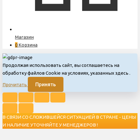
Магазин
0
Корзина
Продолжая использовать сайт, вы соглашаетесь на
обработку файлов Cookie на условиях, указанных здесь
.
Принять
Прочитать
В СВЯЗИ СО СЛОЖИВШЕЙСЯ СИТУАЦИЕЙ В СТРАНЕ - ЦЕНЫ
И НАЛИЧИЕ УТОЧНЯЙТЕ У МЕНЕДЖЕРОВ !