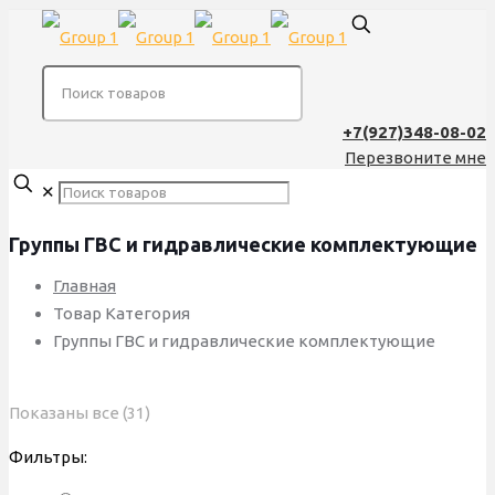
+7(927)348-08-02
Перезвоните мне
✕
Группы ГВС и гидравлические комплектующие
Главная
Товар Категория
Группы ГВС и гидравлические комплектующие
Сортировка:
Показаны все (31)
по
Фильтры:
популярности