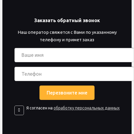
Заказать обратный звонок
Наш оператор свяжется с Вами по указанному
телефону и примет заказ
Я согласен на
обработку персональных данных