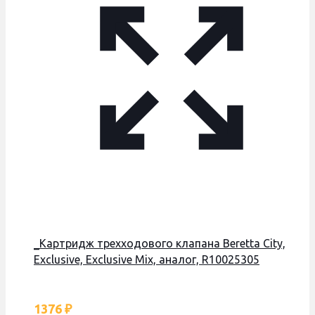
_Картридж трехходового клапана Beretta City,
Exclusive, Exclusive Mix, аналог, R10025305
1376
₽