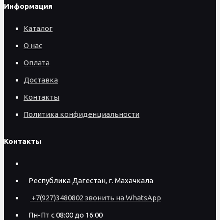
Информация
Каталог
О нас
Оплата
Доставка
Контакты
Политика конфиденциальности
Контакты
Республика Дагестан, г. Махачкала
+7(927)3480802 звонить на WhatsApp
Пн-Пт с 08:00 до 16:00