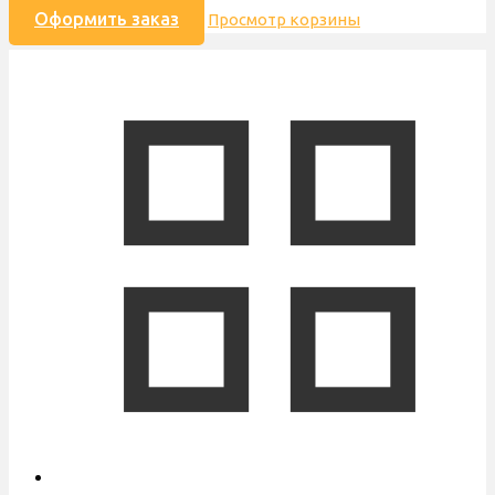
Оформить заказ
Просмотр корзины