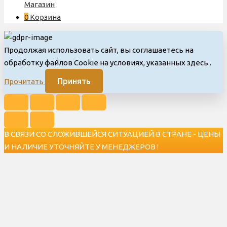
Магазин
0
Корзина
Продолжая использовать сайт, вы соглашаетесь на
обработку файлов Cookie на условиях, указанных здесь
.
Принять
Прочитать
В СВЯЗИ СО СЛОЖИВШЕЙСЯ СИТУАЦИЕЙ В СТРАНЕ - ЦЕНЫ
И НАЛИЧИЕ УТОЧНЯЙТЕ У МЕНЕДЖЕРОВ !