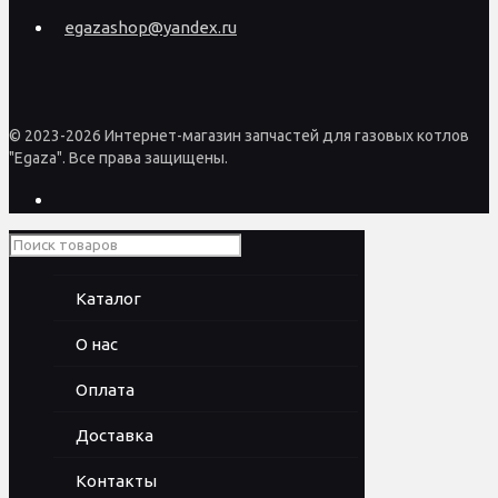
egazashop@yandex.ru
© 2023-2026 Интернет-магазин запчастей для газовых котлов
"Egaza". Все права защищены.
Каталог
О нас
Оплата
Доставка
Контакты