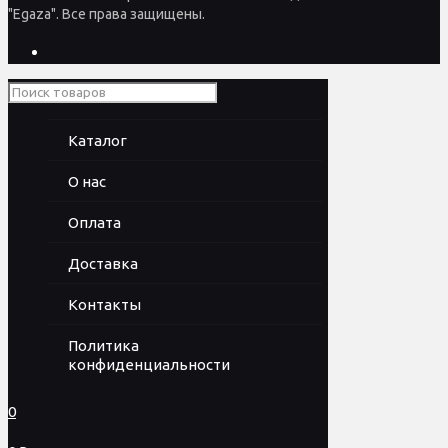
"Egaza". Все права защищены.
Каталог
О нас
Оплата
Доставка
Контакты
Политика
конфиденциальности
0