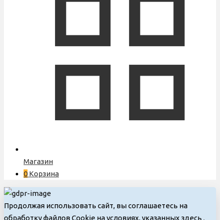
Магазин
0
Корзина
Продолжая использовать сайт, вы соглашаетесь на
обработку файлов Cookie на условиях, указанных здесь
.