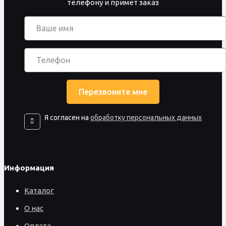
телефону и примет заказ
Я согласен на
обработку персональных данных
Информация
Каталог
О нас
Оплата