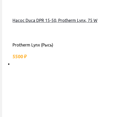
Насос Duca DPR 15-50, Protherm Lynx, 75 W
Protherm Lynx (Рысь)
5500
₽