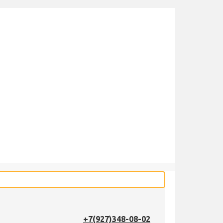
+7(927)348-08-02