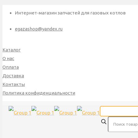
Интернет-магазин запчастей для газовых котлов
egazashop@yandex.ru
Каталог
О нас
Оплата
Доставка
Контакты
Политика конфиденциальности