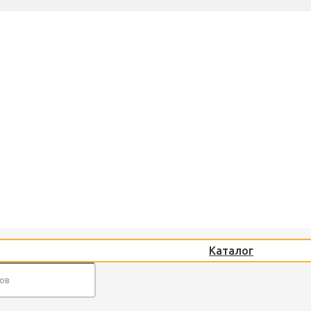
Каталог