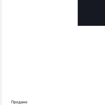
Продано