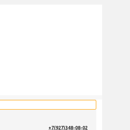
+7(927)348-08-02