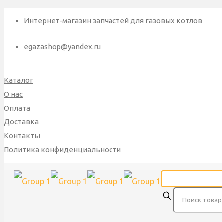
Интернет-магазин запчастей для газовых котлов
egazashop@yandex.ru
Каталог
О нас
Оплата
Доставка
Контакты
Политика конфиденциальности