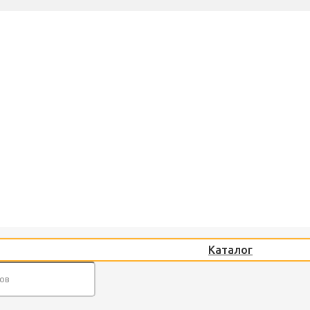
Каталог