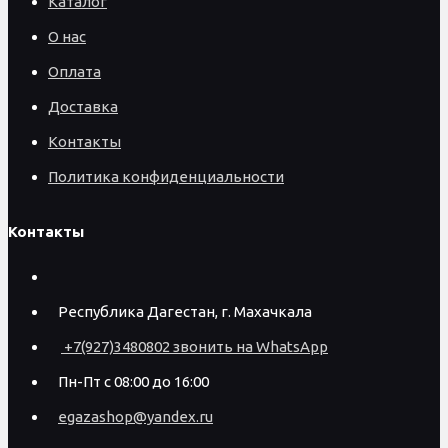
Каталог
О нас
Оплата
Доставка
Контакты
Политика конфиденциальности
Контакты
Республика Дагестан, г. Махачкала
+7(927)3480802 звонить на WhatsApp
Пн-Пт с 08:00 до 16:00
egazashop@yandex.ru