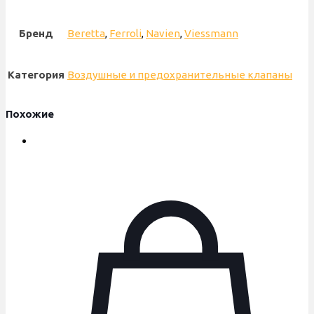
Бренд
Beretta
,
Ferroli
,
Navien
,
Viessmann
Категория
Воздушные и предохранительные клапаны
Похожие