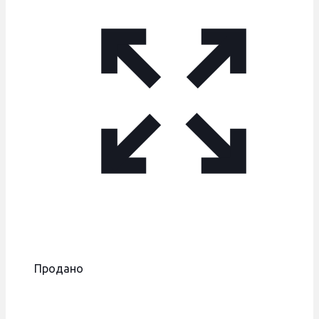
Продано