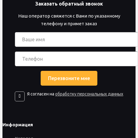
Заказать обратный звонок
Наш оператор свяжется с Вами по указанному
телефону и примет заказ
Я согласен на
обработку персональных данных
Информация