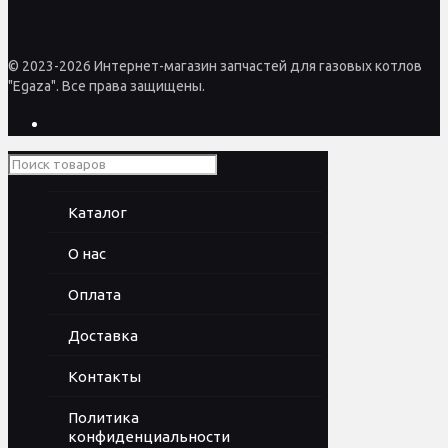
© 2023-2026 Интернет-магазин запчастей для газовых котлов
"Egaza". Все права защищены.
Каталог
О нас
Оплата
Доставка
Контакты
Политика
конфиденциальности