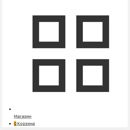
Магазин
0
Корзина