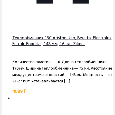
Теплообменник ГВС Ariston Uno, Beretta, Electrolux,
Ferroli, Fondital, 148 мм, 16 пл., Zilmet
Количество пластин — 16. Длина теплообменника-
190 мм. Ширина теплообменника — 75 мм. Расстояние
между центрами отверстий — 148 мм. Мощность — от
23-27 кВт. Устанавливается
[…]
4089
₽