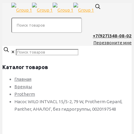
+7(927)348-08-02
Перезвоните мне
✕
Каталог товаров
Главная
Бренды
Protherm
Насос WILO INTVACL 15/5-2, 79 W, Protherm Gepard,
Panther, АНАЛОГ, без гидрогруппы, 0020197548