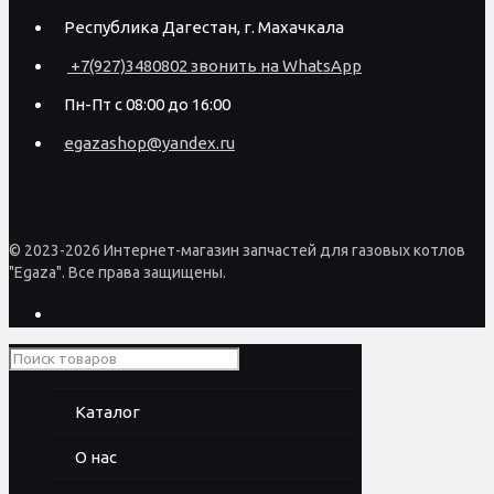
Республика Дагестан, г. Махачкала
+7(927)3480802 звонить на WhatsApp
Пн-Пт с 08:00 до 16:00
egazashop@yandex.ru
© 2023-2026 Интернет-магазин запчастей для газовых котлов
"Egaza". Все права защищены.
Каталог
О нас