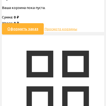
Ваша корзина пока пуста.
Сумма:
0
₽
Итого:
0
₽
Оформить заказ
Просмотр корзины