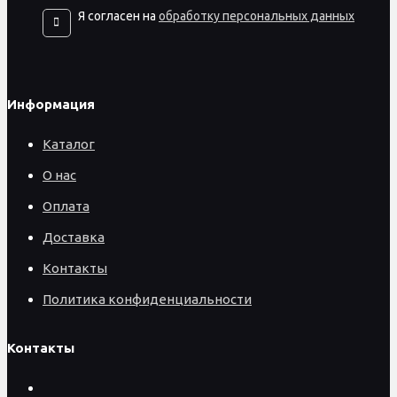
Я согласен на
обработку персональных данных
Информация
Каталог
О нас
Оплата
Доставка
Контакты
Политика конфиденциальности
Контакты