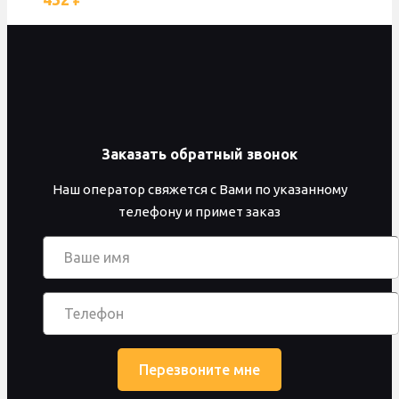
Заказать обратный звонок
Наш оператор свяжется с Вами по указанному
телефону и примет заказ