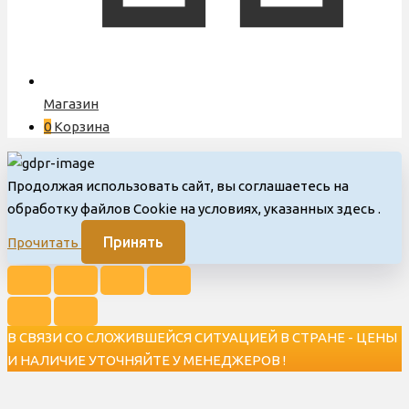
Магазин
0
Корзина
Продолжая использовать сайт, вы соглашаетесь на
обработку файлов Cookie на условиях, указанных здесь
.
Принять
Прочитать
В СВЯЗИ СО СЛОЖИВШЕЙСЯ СИТУАЦИЕЙ В СТРАНЕ - ЦЕНЫ
И НАЛИЧИЕ УТОЧНЯЙТЕ У МЕНЕДЖЕРОВ !