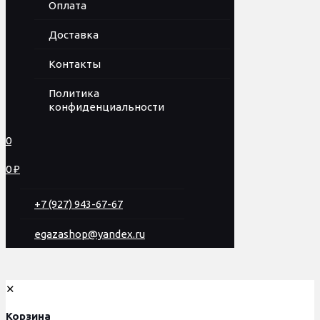
Оплата
Доставка
Контакты
Политика
конфиденциальности
0
0 ₽
+7 (927) 943-67-67
egazashop@yandex.ru
✕
Корзина