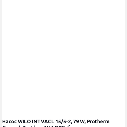
Насос WILO INTVACL 15/5-2, 79 W, Protherm