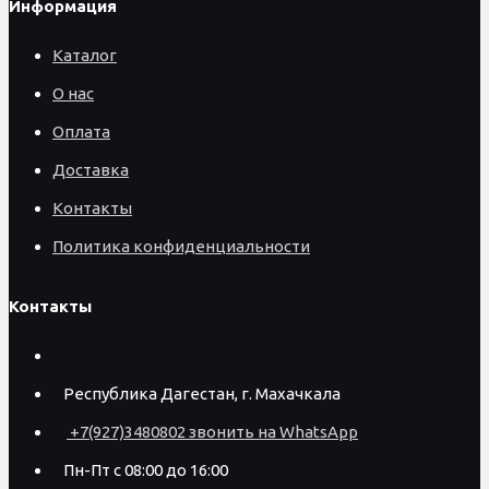
Информация
Каталог
О нас
Оплата
Доставка
Контакты
Политика конфиденциальности
Контакты
Республика Дагестан, г. Махачкала
+7(927)3480802 звонить на WhatsApp
Пн-Пт с 08:00 до 16:00