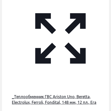
_Теплообменник ГВС Ariston Uno, Beretta,
Electrolux, Ferroli, Fondital, 148 мм, 12 пл., Era