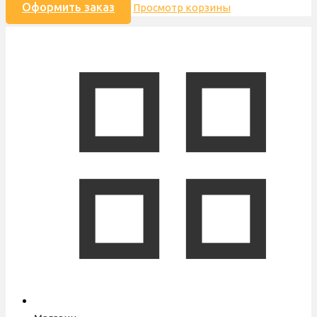
Оформить заказ
Просмотр корзины