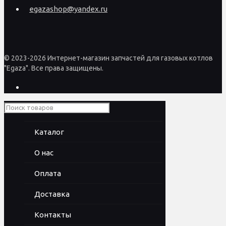
egazashop@yandex.ru
© 2023-2026 Интернет-магазин запчастей для газовых котлов
"Egaza". Все права защищены.
Каталог
О нас
Оплата
Доставка
Контакты