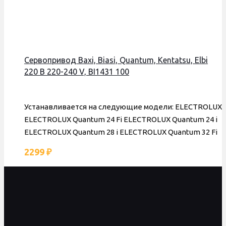
Сервопривод Baxi, Biasi, Quantum, Kentatsu, Elbi
220 В 220-240 V, BI1431 100
Устанавливается на следующие модели: ELECTROLUX
ELECTROLUX Quantum 24 Fi ELECTROLUX Quantum 24 i
ELECTROLUX Quantum 28 i ELECTROLUX Quantum 32 Fi
2299
₽