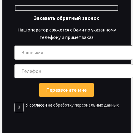
Заказать обратный звонок
Наш оператор свяжется с Вами по указанному
телефону и примет заказ
Я согласен на
обработку персональных данных