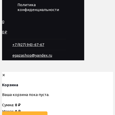
Политика
конфиденциальности
0
0 ₽
+7 (927) 943-67-67
egazashop@yandex.ru
✕
Корзина
Ваша корзина пока пуста.
Сумма:
0
₽
Итого:
0
₽