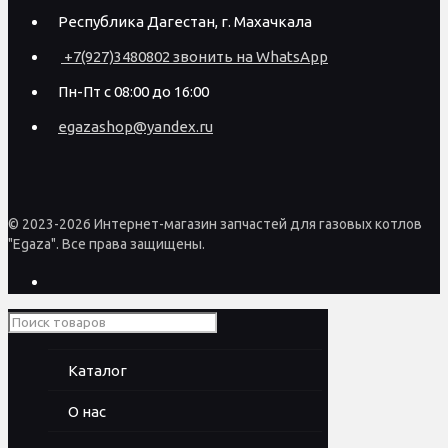
Республика Дагестан, г. Махачкала
+7(927)3480802 звонить на WhatsApp
Пн-Пт с 08:00 до 16:00
egazashop@yandex.ru
© 2023-2026 Интернет-магазин запчастей для газовых котлов
"Egaza". Все права защищены.
Каталог
О нас