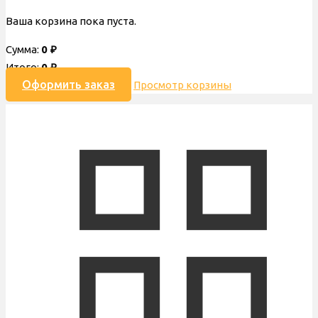
Ваша корзина пока пуста.
Сумма:
0
₽
Итого:
0
₽
Оформить заказ
Просмотр корзины