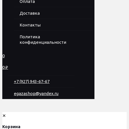
Оплата
Доставка
Контакты
Политика
конфиденциальности
0
0 ₽
+7 (927) 943-67-67
egazashop@yandex.ru
✕
Корзина