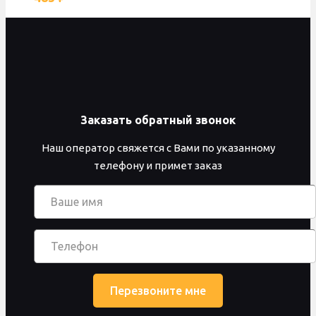
Заказать обратный звонок
Наш оператор свяжется с Вами по указанному
телефону и примет заказ