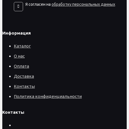
Я согласен на
обработку персональных данных
Информация
Каталог
О нас
Оплата
Доставка
Контакты
Политика конфиденциальности
Контакты