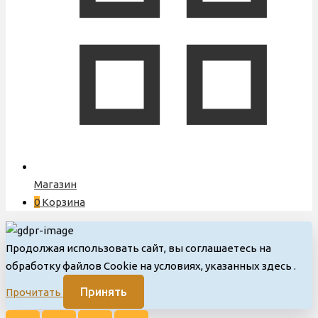
Магазин
0
Корзина
Продолжая использовать сайт, вы соглашаетесь на
обработку файлов Cookie на условиях, указанных здесь
.
Принять
Прочитать