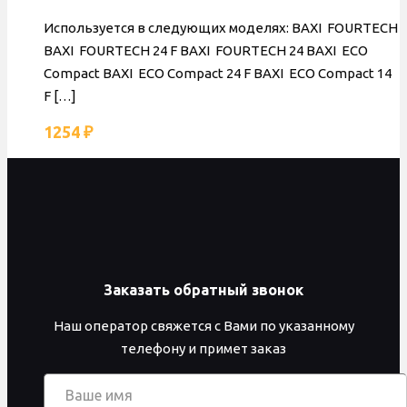
Используется в следующих моделях: BAXI FOURTECH
BAXI FOURTECH 24 F BAXI FOURTECH 24 BAXI ECO
Compact BAXI ECO Compact 24 F BAXI ECO Compact 14
F
[…]
1254
₽
Заказать обратный звонок
Наш оператор свяжется с Вами по указанному
телефону и примет заказ