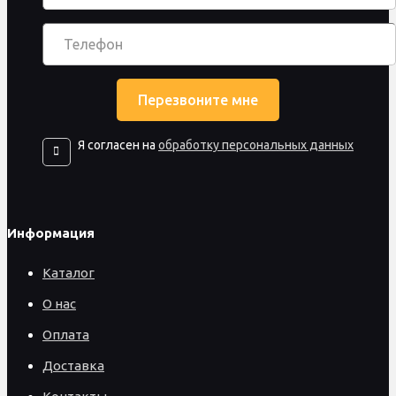
Я согласен на
обработку персональных данных
Информация
Каталог
О нас
Оплата
Доставка