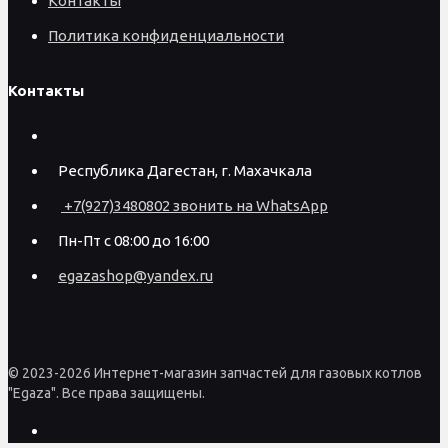
Контакты
Политика конфиденциальности
Контакты
Республика Дагестан, г. Махачкала
+7(927)3480802 звонить на WhatsApp
Пн-Пт с 08:00 до 16:00
egazashop@yandex.ru
© 2023-2026 Интернет-магазин запчастей для газовых котлов
"Egaza". Все права защищены.