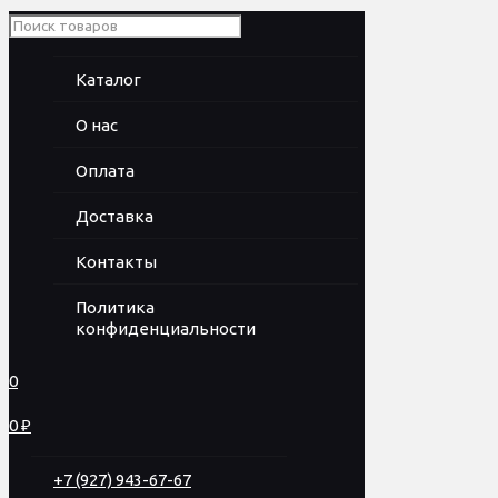
Каталог
О нас
Оплата
Доставка
Контакты
Политика
конфиденциальности
0
0 ₽
+7 (927) 943-67-67