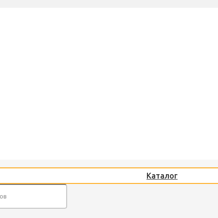
Каталог