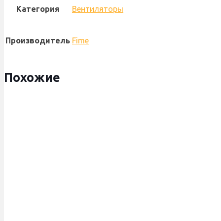
Категория
Вентиляторы
Производитель
Fime
Похожие