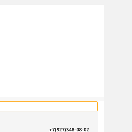
+7(927)348-08-02