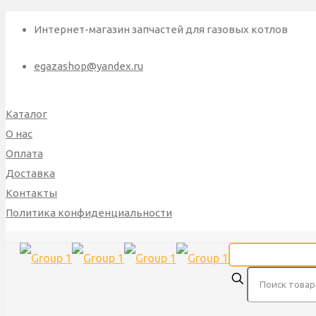
Интернет-магазин запчастей для газовых котлов
egazashop@yandex.ru
Каталог
О нас
Оплата
Доставка
Контакты
Политика конфиденциальности