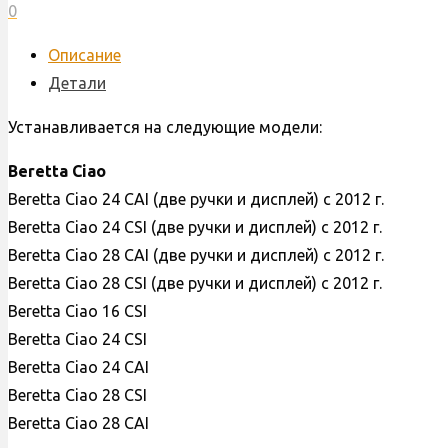
0
24
csi,
Описание
CIAO
Детали
24
Устанавливается на следующие модели:
csi,
R20049617
Beretta Ciao
Beretta Ciao 24 CAI (две ручки и дисплей) с 2012 г.
Beretta Ciao 24 CSI (две ручки и дисплей) с 2012 г.
Beretta Ciao 28 CAI (две ручки и дисплей) с 2012 г.
Beretta Ciao 28 CSI (две ручки и дисплей) с 2012 г.
Beretta Ciao 16 CSI
Beretta Ciao 24 CSI
Beretta Ciao 24 CAI
Beretta Ciao 28 CSI
Beretta Ciao 28 CAI