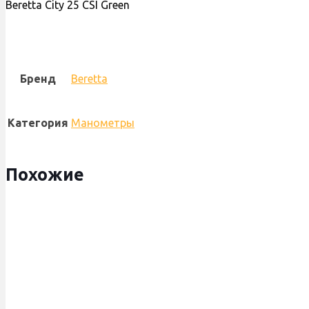
Beretta City 25 CSI Green
Бренд
Beretta
Категория
Манометры
Похожие