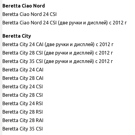
Beretta Ciao Nord
Beretta Ciao Nord 24 CSI
Beretta Ciao Nord 24 CSI (две ручки и дисплей) с 2012 г
Beretta City
Beretta City 24 CAI (две ручки и дисплей) с 2012 г
Beretta City 28 CSI (две ручки и дисплей) с 2012 г
Beretta City 35 CSI (две ручки и дисплей) с 2012 г
Beretta City 24 CAI
Beretta City 28 CAI
Beretta City 24 CSI
Beretta City 28 CSI
Beretta City 24 RSI
Beretta City 28 RSI
Beretta City 28 RAI
Beretta City 35 CSI