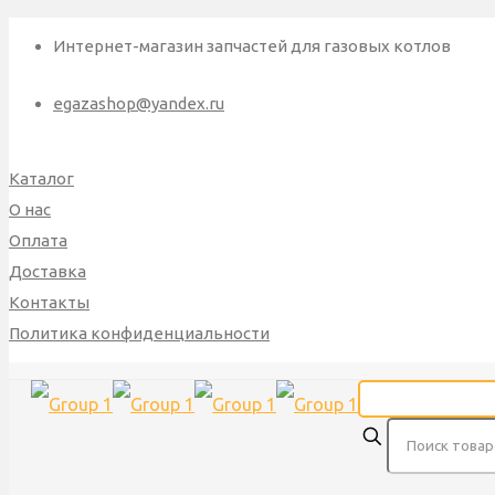
Интернет-магазин запчастей для газовых котлов
egazashop@yandex.ru
Каталог
О нас
Оплата
Доставка
Контакты
Политика конфиденциальности