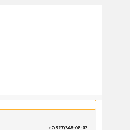
+7(927)348-08-02