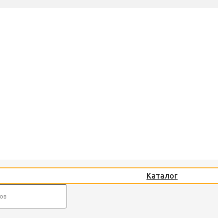
Каталог