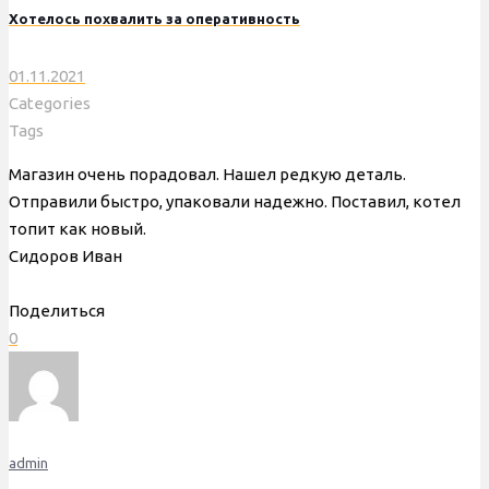
Хотелось похвалить за оперативность
01.11.2021
Categories
Tags
Магазин очень порадовал. Нашел редкую деталь.
Отправили быстро, упаковали надежно. Поставил, котел
топит как новый.
Сидоров Иван
Поделиться
0
admin