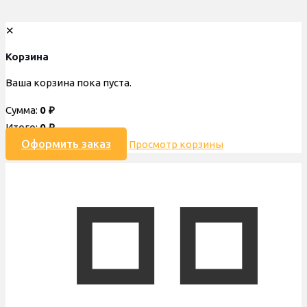
✕
Корзина
Ваша корзина пока пуста.
Сумма:
0
₽
Итого:
0
₽
Оформить заказ
Просмотр корзины