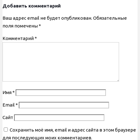
Добавить комментарий
Ваш адрес email не будет опубликован.
Обязательные
поля помечены
*
Комментарий
*
Имя
*
Email
*
Сайт
Сохранить моё имя, email и адрес сайта в этом браузере
для последующих моих комментариев.