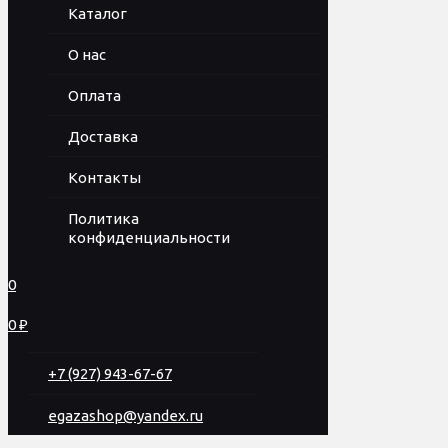
Каталог
О нас
Оплата
Доставка
Контакты
Политика
конфиденциальности
0
0 ₽
+7 (927) 943-67-67
egazashop@yandex.ru