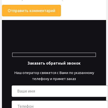
Заказать обратный звонок
Наш оператор свяжется с Вами по указанному
телефону и примет заказ