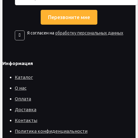
Я согласен на
обработку персональных данных
Информация
Каталог
О нас
Оплата
Доставка
Контакты
Политика конфиденциальности