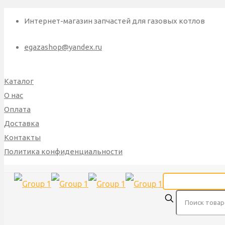
Интернет-магазин запчастей для газовых котлов
egazashop@yandex.ru
Каталог
О нас
Оплата
Доставка
Контакты
Политика конфиденциальности