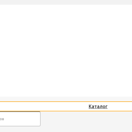
Каталог