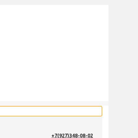
+7(927)348-08-02