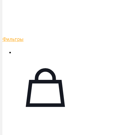
Фильтры