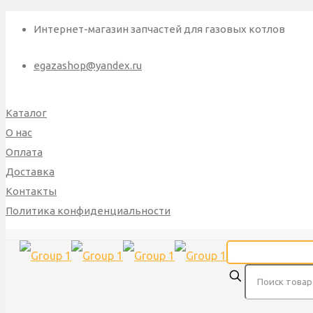
Интернет-магазин запчастей для газовых котлов
egazashop@yandex.ru
Каталог
О нас
Оплата
Доставка
Контакты
Политика конфиденциальности