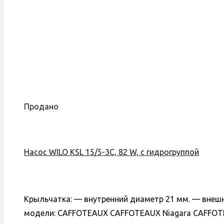
Продано
Насос WILO KSL 15/5-3C, 82 W, с гидрогруппой
Крыльчатка: — внутренний диаметр 21 мм. — внеш
модели: CAFFOTEAUX CAFFOTEAUX Niagara CAFFOT