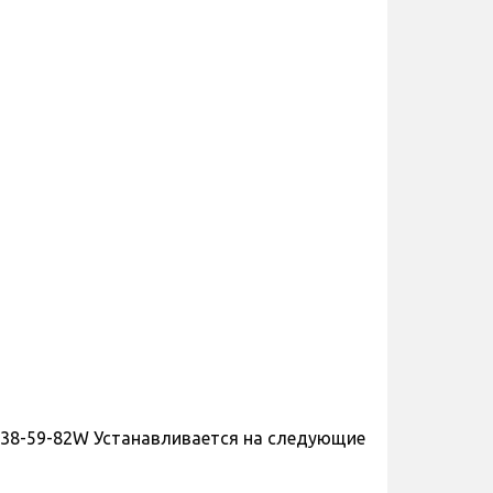
 38-59-82W Устанавливается на следующие