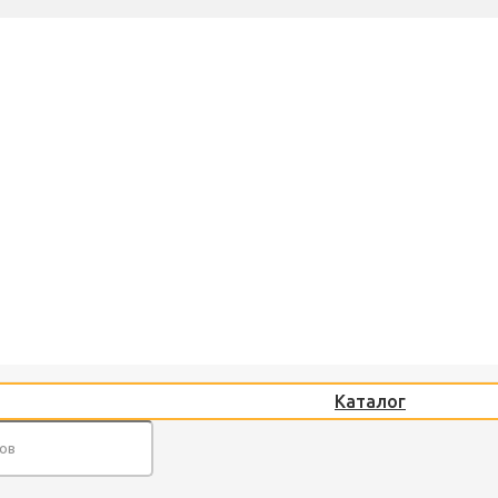
Каталог