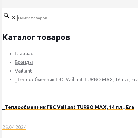
✕
Каталог товаров
Главная
Бренды
Vaillant
_Теплообменник ГВС Vaillant TURBO MAX, 16 пл., Er
_Теплообменник ГВС Vaillant TURBO MAX, 14 пл., Era
26.04.2024