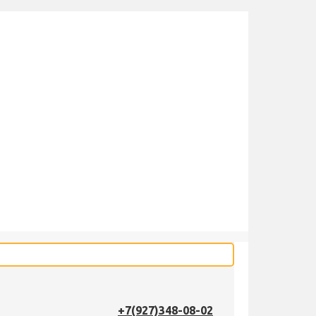
+7(927)348-08-02